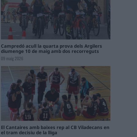
Campredó acull la quarta prova dels Argilers
diumenge 10 de maig amb dos recorreguts
09 maig 2026
El Cantaires amb baixes rep al CB Viladecans en
el tram decisiu de la lliga