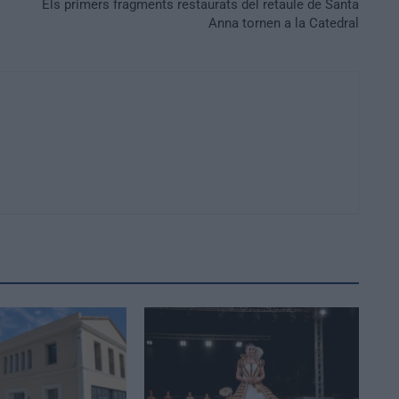
Els primers fragments restaurats del retaule de Santa
Anna tornen a la Catedral