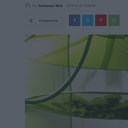
Per
Setmanari Ebre
2019-03-22 15:00:00
Comparteix