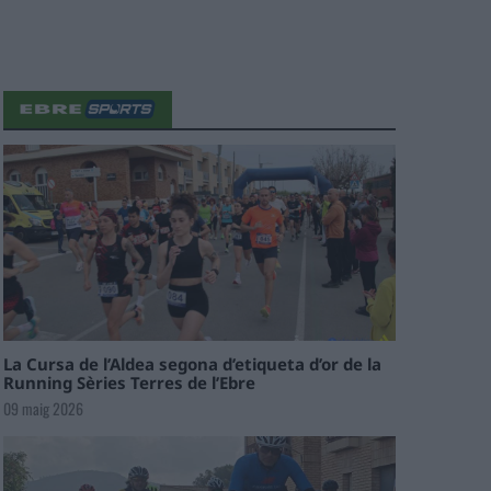
La Cursa de l’Aldea segona d’etiqueta d’or de la
Running Sèries Terres de l’Ebre
09 maig 2026