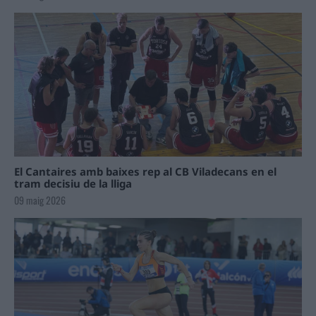
El Cantaires amb baixes rep al CB Viladecans en el
tram decisiu de la lliga
09 maig 2026