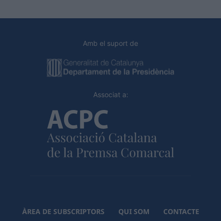
Amb el suport de
Associat a:
ÀREA DE SUBSCRIPTORS
QUI SOM
CONTACTE