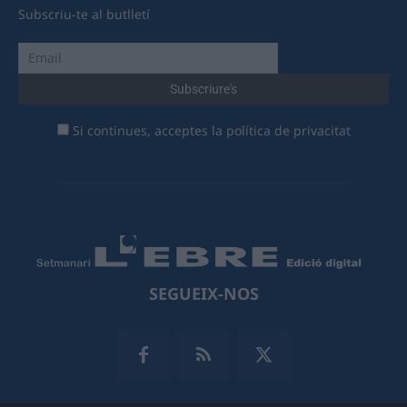
Subscriu-te al butlletí
Si continues, acceptes la política de privacitat
SEGUEIX-NOS