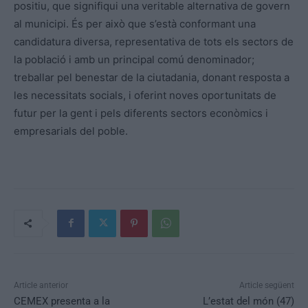
positiu, que signifiqui una veritable alternativa de govern
al municipi. És per això que s’està conformant una
candidatura diversa, representativa de tots els sectors de
la població i amb un principal comú denominador;
treballar pel benestar de la ciutadania, donant resposta a
les necessitats socials, i oferint noves oportunitats de
futur per la gent i pels diferents sectors econòmics i
empresarials del poble.
Article anterior
Article següent
CEMEX presenta a la
L’estat del món (47)