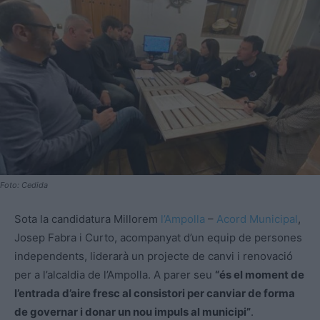
Foto: Cedida
Sota la candidatura Millorem
l’Ampolla
–
Acord Municipal
,
Josep Fabra i Curto, acompanyat d’un equip de persones
independents, liderarà un projecte de canvi i renovació
per a l’alcaldia de l’Ampolla. A parer seu
“és el moment de
l’entrada d’aire fresc al consistori per canviar de forma
de governar i donar un nou impuls al municipi”
.