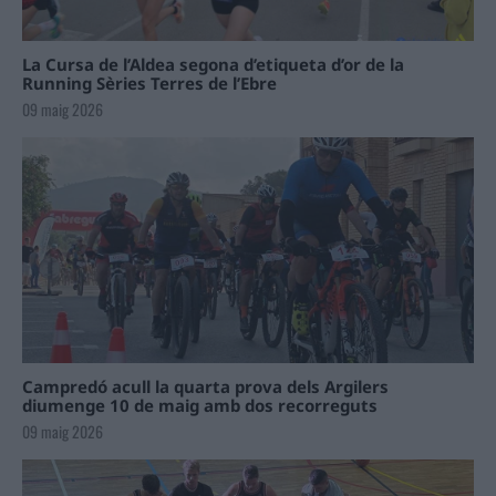
La Cursa de l’Aldea segona d’etiqueta d’or de la
Running Sèries Terres de l’Ebre
09 maig 2026
Campredó acull la quarta prova dels Argilers
diumenge 10 de maig amb dos recorreguts
09 maig 2026