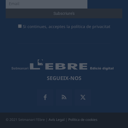
Si continues, acceptes la política de privacitat
SEGUEIX-NOS
© 2021 Setmanari l'Ebre |
Avís Legal
|
Política de cookies