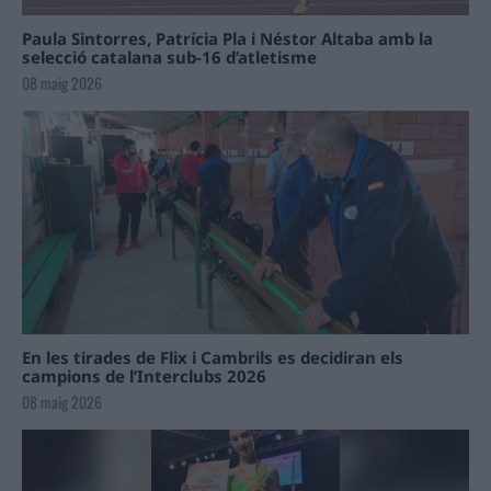
Paula Sintorres, Patrícia Pla i Néstor Altaba amb la
selecció catalana sub-16 d’atletisme
08 maig 2026
En les tirades de Flix i Cambrils es decidiran els
campions de l’Interclubs 2026
08 maig 2026