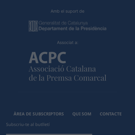
Amb el suport de
Associat a:
ÀREA DE SUBSCRIPTORS
QUI SOM
CONTACTE
Subscriu-te al butlletí