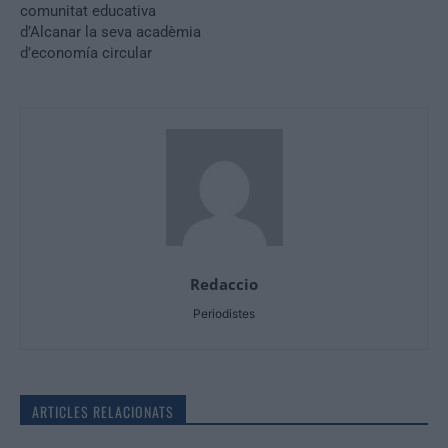
comunitat educativa
d’Alcanar la seva acadèmia
d’economía circular
Redaccio
Periodistes
ARTICLES RELACIONATS