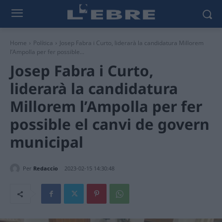
Home
Política
Josep Fabra i Curto, liderarà la candidatura Millorem
l’Ampolla per fer possible...
Josep Fabra i Curto,
liderarà la candidatura
Millorem l’Ampolla per fer
possible el canvi de govern
municipal
Per
Redaccio
2023-02-15 14:30:48