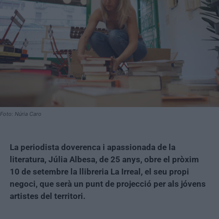
Foto: Núria Caro
La periodista doverenca i apassionada de la
literatura, Júlia Albesa, de 25 anys, obre el pròxim
10 de setembre la llibreria La Irreal, el seu propi
negoci, que serà un punt de projecció per als jóvens
artistes del territori.