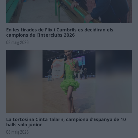
En les tirades de Flix i Cambrils es decidiran els
campions de l’Interclubs 2026
08 maig 2026
La tortosina Cinta Talarn, campiona d’Espanya de 10
balls solo júnior
08 maig 2026