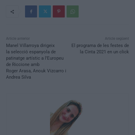
Article anterior
Article següent
Manel Villarroya dirigeix
El programa de les festes de
la selecció espanyola de
la Cinta 2021 en un click
patinatge artístic a l’Europeu
de Riccione amb
Roger Arasa, Anouk Vizcarro i
Andrea Silva