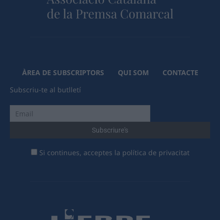
ÀREA DE SUBSCRIPTORS
QUI SOM
CONTACTE
Subscriu-te al butlletí
Si continues, acceptes la política de privacitat