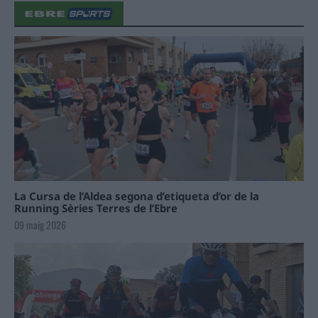
La Cursa de l’Aldea segona d’etiqueta d’or de la
Running Sèries Terres de l’Ebre
09 maig 2026