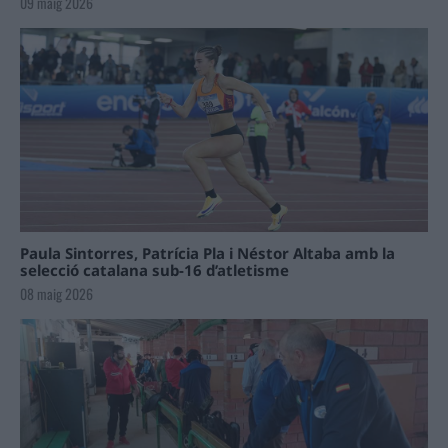
09 maig 2026
Paula Sintorres, Patrícia Pla i Néstor Altaba amb la
selecció catalana sub-16 d’atletisme
08 maig 2026