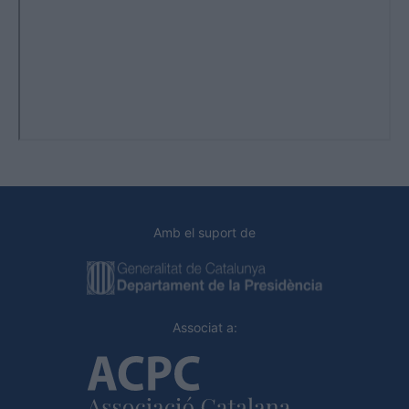
Amb el suport de
Associat a: