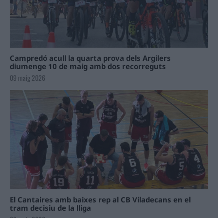
Campredó acull la quarta prova dels Argilers
diumenge 10 de maig amb dos recorreguts
09 maig 2026
El Cantaires amb baixes rep al CB Viladecans en el
tram decisiu de la lliga