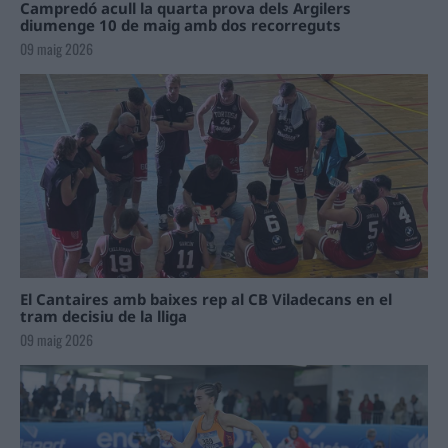
Campredó acull la quarta prova dels Argilers
diumenge 10 de maig amb dos recorreguts
09 maig 2026
El Cantaires amb baixes rep al CB Viladecans en el
tram decisiu de la lliga
09 maig 2026