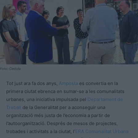
Foto: Cedida
Tot just ara fa dos anys,
Amposta
es convertia en la
primera ciutat ebrenca en sumar-se a les comunalitats
urbanes, una iniciativa impulsada pel
Departament de
Treball
de la Generalitat per a aconseguir una
organització més justa de l’economia a partir de
l’autoorganització. Després de mesos de projectes,
trobades i activitats a la ciutat, l’
ERA Comunalitat Urbana