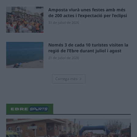
Amposta viurà unes festes amb més
de 200 actes i l’expectació per l’eclipsi
31 de juliol de 2026
Només 3 de cada 10 turistes visiten la
regió de l’Ebre durant juliol i agost
31 de juliol de 2026
Carrega més