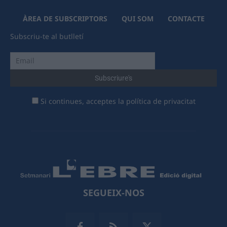
ÀREA DE SUBSCRIPTORS
QUI SOM
CONTACTE
Subscriu-te al butlletí
Si continues, acceptes la política de privacitat
SEGUEIX-NOS