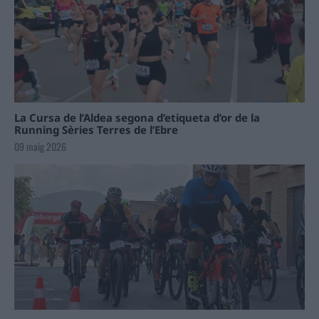
La Cursa de l’Aldea segona d’etiqueta d’or de la
Running Sèries Terres de l’Ebre
09 maig 2026