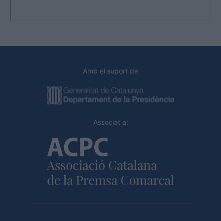
Amb el suport de
Associat a: