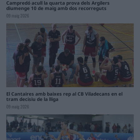
Campredó acull la quarta prova dels Argilers
diumenge 10 de maig amb dos recorreguts
09 maig 2026
El Cantaires amb baixes rep al CB Viladecans en el
tram decisiu de la lliga
09 maig 2026