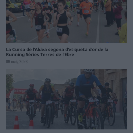
La Cursa de l’Aldea segona d’etiqueta d’or de la
Running Sèries Terres de l’Ebre
09 maig 2026