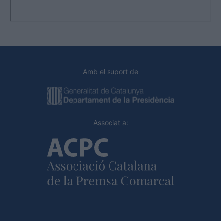
Amb el suport de
Associat a: