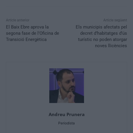
Article anterior
Article següent
El Baix Ebre aprova la
Els municipis afectats pel
segona fase de l’Oficina de
decret d’habitatges d’ús
Transició Energètica
turístic no poden atorgar
noves llicències
Andreu Prunera
Periodista