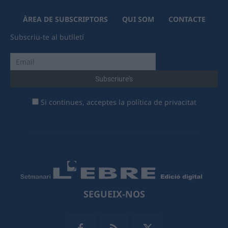
ÀREA DE SUBSCRIPTORS
QUI SOM
CONTACTE
Subscriu-te al butlletí
Si continues, acceptes la política de privacitat
SEGUEIX-NOS