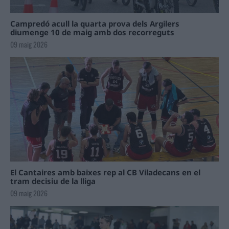
Campredó acull la quarta prova dels Argilers
diumenge 10 de maig amb dos recorreguts
09 maig 2026
El Cantaires amb baixes rep al CB Viladecans en el
tram decisiu de la lliga
09 maig 2026