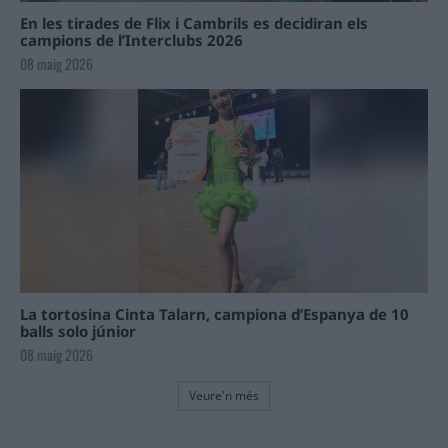
En les tirades de Flix i Cambrils es decidiran els
campions de l’Interclubs 2026
08 maig 2026
La tortosina Cinta Talarn, campiona d’Espanya de 10
balls solo júnior
08 maig 2026
Veure'n més