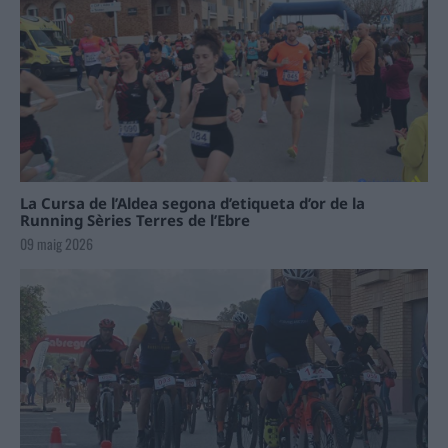
La Cursa de l’Aldea segona d’etiqueta d’or de la
Running Sèries Terres de l’Ebre
09 maig 2026