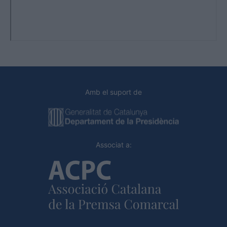
Amb el suport de
Associat a: