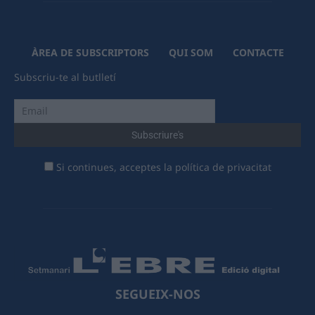
ÀREA DE SUBSCRIPTORS
QUI SOM
CONTACTE
Subscriu-te al butlletí
Si continues, acceptes la política de privacitat
SEGUEIX-NOS