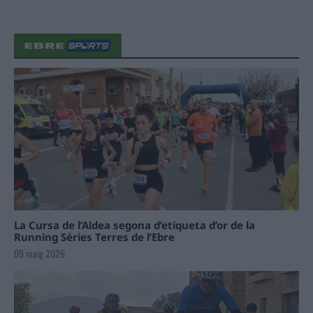
La Cursa de l’Aldea segona d’etiqueta d’or de la
Running Sèries Terres de l’Ebre
09 maig 2026