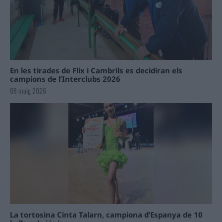
En les tirades de Flix i Cambrils es decidiran els
campions de l’Interclubs 2026
08 maig 2026
La tortosina Cinta Talarn, campiona d’Espanya de 10