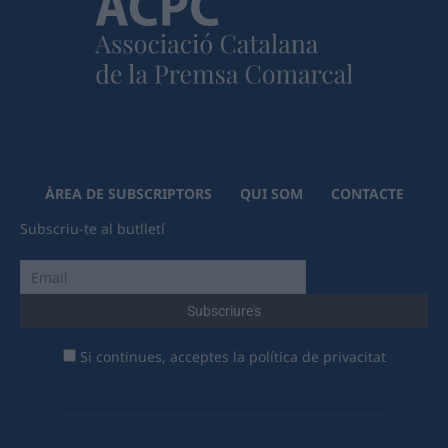
ÀREA DE SUBSCRIPTORS
QUI SOM
CONTACTE
Subscriu-te al butlletí
Si continues, acceptes la política de privacitat