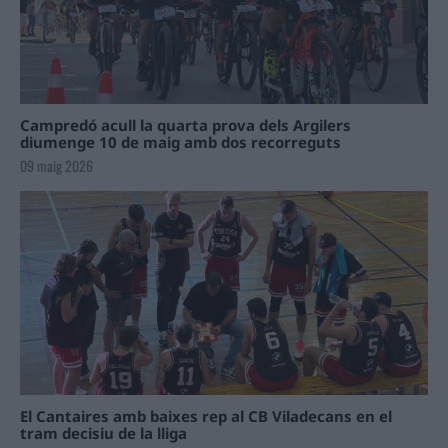
Campredó acull la quarta prova dels Argilers
diumenge 10 de maig amb dos recorreguts
09 maig 2026
El Cantaires amb baixes rep al CB Viladecans en el
tram decisiu de la lliga