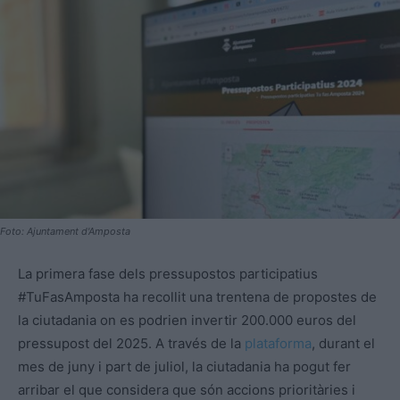
Foto: Ajuntament d'Amposta
La primera fase dels pressupostos participatius
#TuFasAmposta ha recollit una trentena de propostes de
la ciutadania on es podrien invertir 200.000 euros del
pressupost del 2025. A través de la
plataforma
, durant el
mes de juny i part de juliol, la ciutadania ha pogut fer
arribar el que considera que són accions prioritàries i