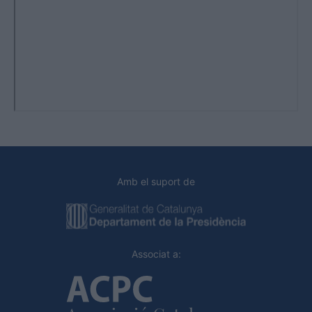
Amb el suport de
Associat a: