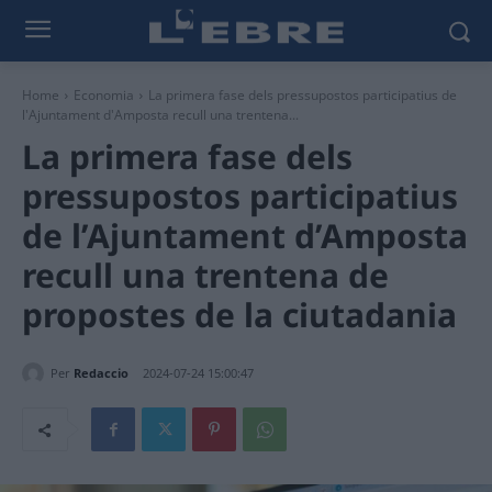
Home
Economia
La primera fase dels pressupostos participatius de
l'Ajuntament d'Amposta recull una trentena...
La primera fase dels
pressupostos participatius
de l’Ajuntament d’Amposta
recull una trentena de
propostes de la ciutadania
Per
Redaccio
2024-07-24 15:00:47