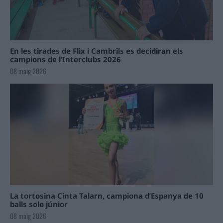
En les tirades de Flix i Cambrils es decidiran els
campions de l’Interclubs 2026
08 maig 2026
La tortosina Cinta Talarn, campiona d’Espanya de 10
balls solo júnior
08 maig 2026