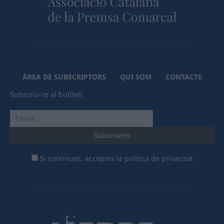
ÀREA DE SUBSCRIPTORS
QUI SOM
CONTACTE
Subscriu-te al butlletí
Si continues, acceptes la política de privacitat