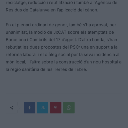
reciclatge, reducció i reutilització i també a l’Agència de
Residus de Catalunya en l’aplicació del cànon.
En el plenari ordinari de gener, també s’ha aprovat, per
unanimitat, la moció de JxCAT sobre els atemptats de
Barcelona i Cambrils del 17 d’agost. D’altra banda, s’han
rebutjat les dues propostes del PSC: una en suport a la
reforma laboral i el diàleg social per la seva incidència al
món local, i l’altra sobre la construcció d’un nou hospital a
la regió sanitària de les Terres de l’Ebre.