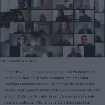
Foto: Ajuntament de la Ràpita
El ple de l’
Ajuntament de la Ràpita
, reunit en la primera
sessió de l’any, ha aprovat continuar implementant
polítiques ambientals i rebutja la proposta de nova llei
estatal. Amb aquesta moció d’ERC, aprovada amb els vots
a favor d’ERC, JxCAT, mR i la regidora no adscrita, i els
vots en contra del PSC, el consistori dona suport al