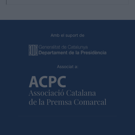
Amb el suport de
Associat a: