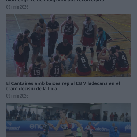
09 maig 2026
El Cantaires amb baixes rep al CB Viladecans en el
tram decisiu de la lliga
09 maig 2026