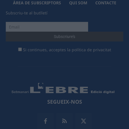
ÀREA DE SUBSCRIPTORS
QUI SOM
CONTACTE
Subscriu-te al butlletí
Si continues, acceptes la política de privacitat
SEGUEIX-NOS