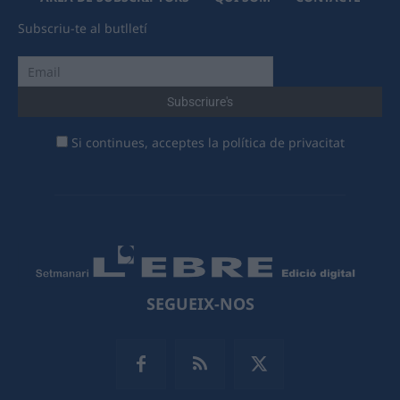
Subscriu-te al butlletí
Si continues, acceptes la política de privacitat
SEGUEIX-NOS