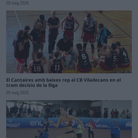
09 maig 2026
El Cantaires amb baixes rep al CB Viladecans en el
tram decisiu de la lliga
09 maig 2026