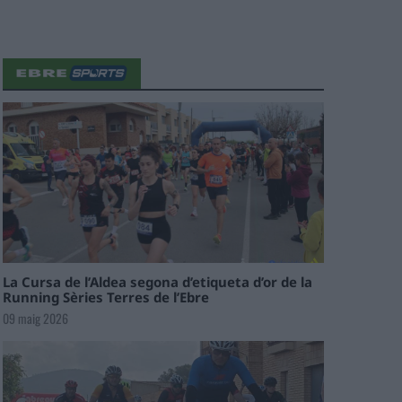
La Cursa de l’Aldea segona d’etiqueta d’or de la
Running Sèries Terres de l’Ebre
09 maig 2026