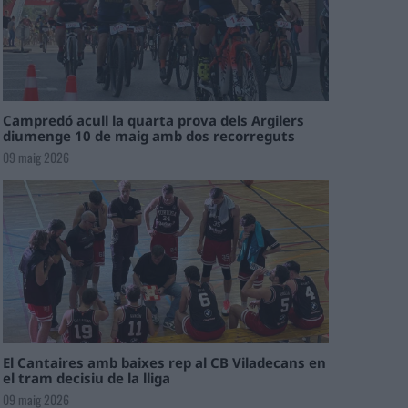
Campredó acull la quarta prova dels Argilers
diumenge 10 de maig amb dos recorreguts
09 maig 2026
El Cantaires amb baixes rep al CB Viladecans en
el tram decisiu de la lliga
09 maig 2026