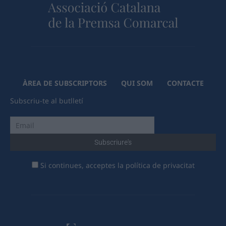
ÀREA DE SUBSCRIPTORS
QUI SOM
CONTACTE
Subscriu-te al butlletí
Si continues, acceptes la política de privacitat