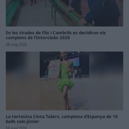
En les tirades de Flix i Cambrils es decidiran els
campions de l’Interclubs 2026
08 maig 2026
La tortosina Cinta Talarn, campiona d’Espanya de 10
balls solo júnior
08 maig 2026