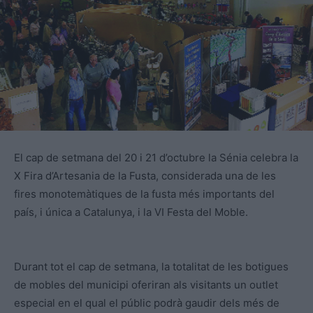
El cap de setmana del 20 i 21 d’octubre la Sénia celebra la
X Fira d’Artesania de la Fusta, considerada una de les
fires monotemàtiques de la fusta més importants del
país, i única a Catalunya, i la VI Festa del Moble.
Durant tot el cap de setmana, la totalitat de les botigues
de mobles del municipi oferiran als visitants un outlet
especial en el qual el públic podrà gaudir dels més de