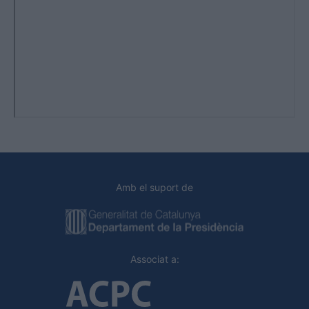
Amb el suport de
Associat a: