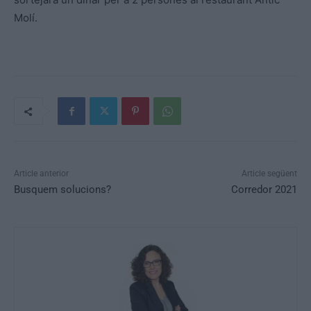
Molí.
Article anterior
Article següent
Busquem solucions?
Corredor 2021