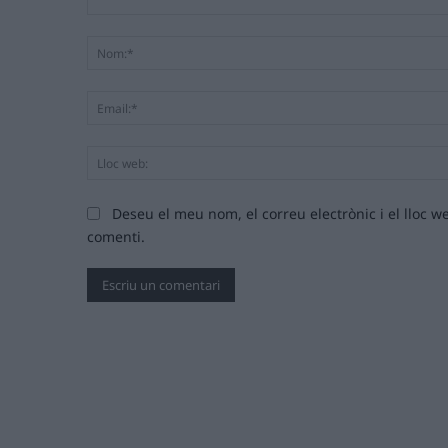
Comentari:
Deseu el meu nom, el correu electrònic i el lloc
comenti.