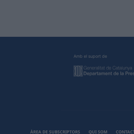
Amb el suport de
ÀREA DE SUBSCRIPTORS
QUI SOM
CONTAC