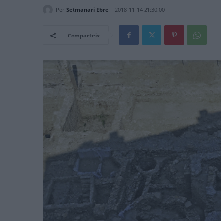
Per
Setmanari Ebre
2018-11-14 21:30:00
Comparteix