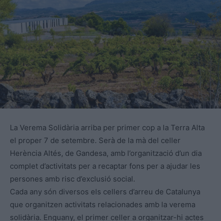
La Verema Solidària arriba per primer cop a la Terra Alta
el proper 7 de setembre. Serà de la mà del celler
Herència Altés, de Gandesa, amb l’organització d’un dia
complet d’activitats per a recaptar fons per a ajudar les
persones amb risc d’exclusió social.
Cada any són diversos els cellers d’arreu de Catalunya
que organitzen activitats relacionades amb la verema
solidària. Enguany, el primer celler a organitzar-hi actes