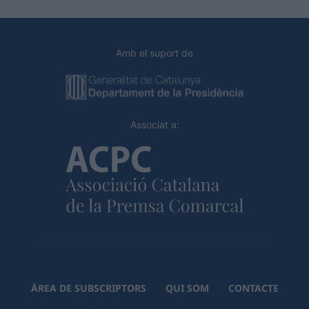
Amb el suport de
Associat a:
ÀREA DE SUBSCRIPTORS
QUI SOM
CONTACTE