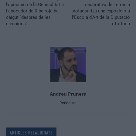
l’oposició de la Generalitat a
decorativa de Terrània
l’abocador de Riba-roja ha
protagonitza una exposició a
caigut “després de les
l’Escola d’Art de la Diputació
eleccions”
a Tortosa
Andreu Prunera
Periodista
ARTICLES RELACIONATS