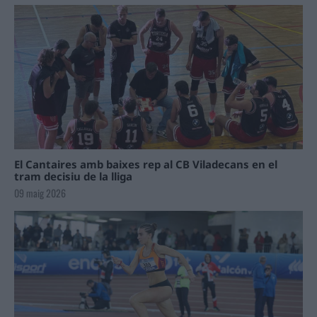
El Cantaires amb baixes rep al CB Viladecans en el
tram decisiu de la lliga
09 maig 2026