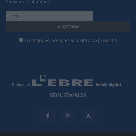
Subscriu-te al butlletí
Si continues, acceptes la política de privacitat
SEGUEIX-NOS