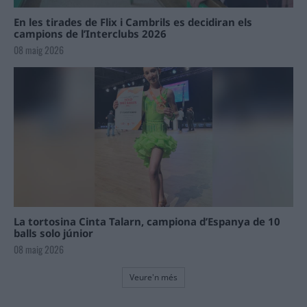
En les tirades de Flix i Cambrils es decidiran els
campions de l’Interclubs 2026
08 maig 2026
La tortosina Cinta Talarn, campiona d’Espanya de 10
balls solo júnior
08 maig 2026
Veure'n més