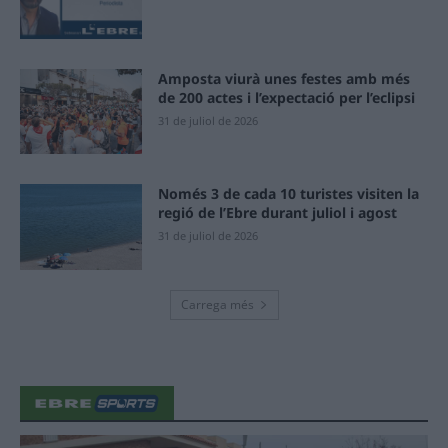
Amposta viurà unes festes amb més
de 200 actes i l’expectació per l’eclipsi
31 de juliol de 2026
Només 3 de cada 10 turistes visiten la
regió de l’Ebre durant juliol i agost
31 de juliol de 2026
Carrega més