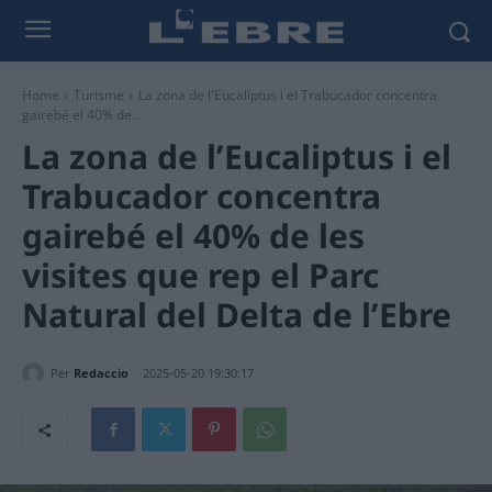
Home
Turisme
La zona de l'Eucaliptus i el Trabucador concentra
gairebé el 40% de...
La zona de l’Eucaliptus i el
Trabucador concentra
gairebé el 40% de les
visites que rep el Parc
Natural del Delta de l’Ebre
Per
Redaccio
2025-05-20 19:30:17