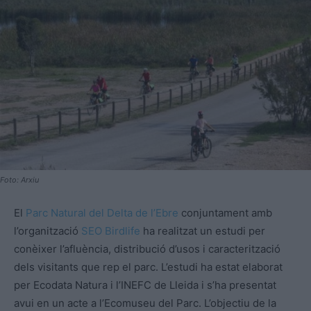
Foto: Arxiu
El
Parc Natural del Delta de l’Ebre
conjuntament amb
l’organització
SEO Birdlife
ha realitzat un estudi per
conèixer l’afluència, distribució d’usos i caracterització
dels visitants que rep el parc. L’estudi ha estat elaborat
per Ecodata Natura i l’INEFC de Lleida i s’ha presentat
avui en un acte a l’Ecomuseu del Parc. L’objectiu de la