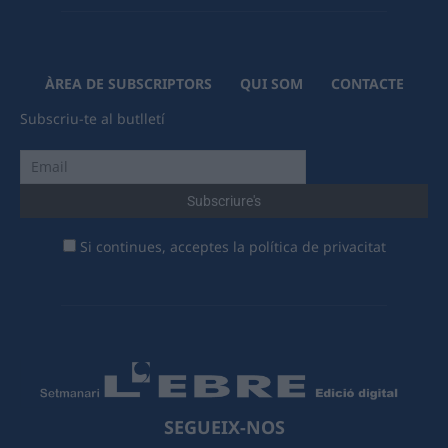
ÀREA DE SUBSCRIPTORS
QUI SOM
CONTACTE
Subscriu-te al butlletí
Si continues, acceptes la política de privacitat
SEGUEIX-NOS