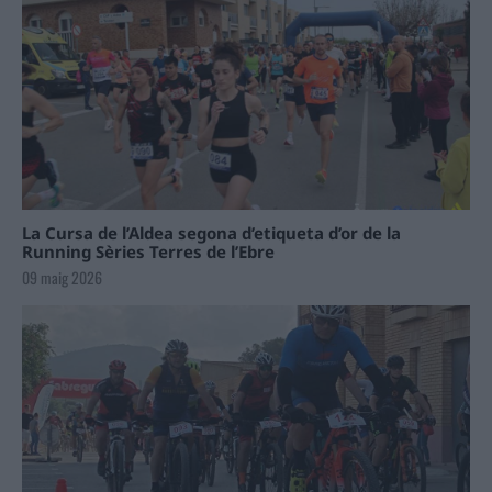
La Cursa de l’Aldea segona d’etiqueta d’or de la
Running Sèries Terres de l’Ebre
09 maig 2026