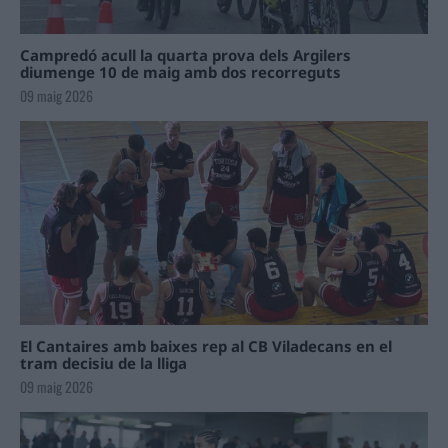
Campredó acull la quarta prova dels Argilers
diumenge 10 de maig amb dos recorreguts
09 maig 2026
El Cantaires amb baixes rep al CB Viladecans en el
tram decisiu de la lliga
09 maig 2026