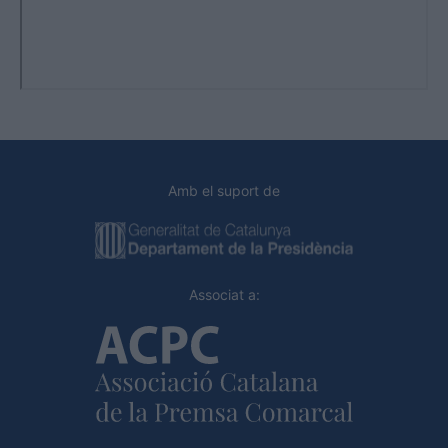
Amb el suport de
Associat a: