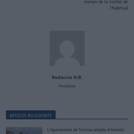
menys de la meitat de
l’habitual
Redaccio N.B.
Periodista
ARTICLES RELACIONATS
L’Ajuntament de Tortosa amplia el termini