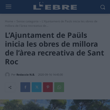
Home
Sense categoria
L'Ajuntament de Paüls inicia les obres de
millora de l'àrea recreativa de...
L’Ajuntament de Paüls
inicia les obres de millora
de l’àrea recreativa de Sant
Roc
Per
Redaccio N.B.
2020-09-16 14:45:00