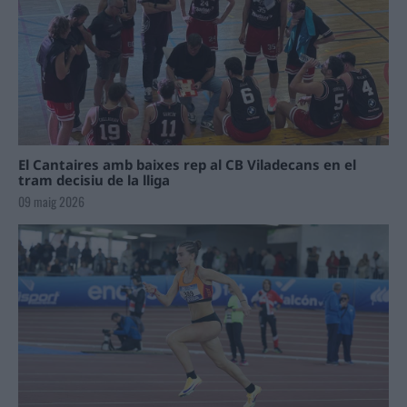
El Cantaires amb baixes rep al CB Viladecans en el
tram decisiu de la lliga
09 maig 2026