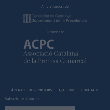
Amb el suport de
Associat a:
ÀREA DE SUBSCRIPTORS
QUI SOM
CONTACTE
Subscriu-te al butlletí