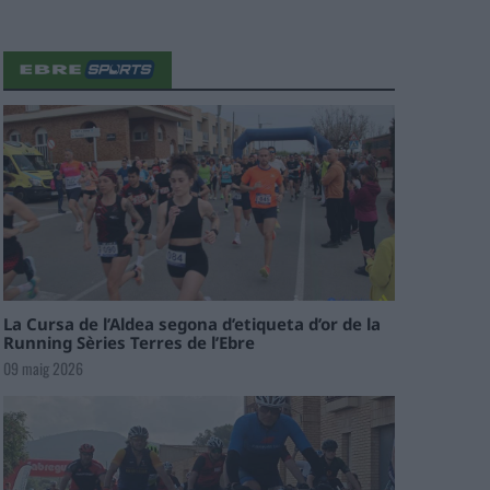
La Cursa de l’Aldea segona d’etiqueta d’or de la
Running Sèries Terres de l’Ebre
09 maig 2026