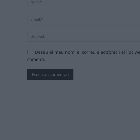
Deseu el meu nom, el correu electrònic i el lloc
comenti.