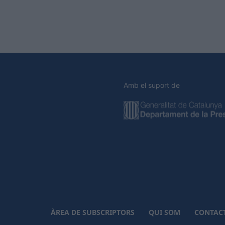
Amb el suport de
ÀREA DE SUBSCRIPTORS
QUI SOM
CONTAC