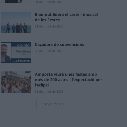
31 de juliol de 2026
Blaumut lidera el cartell musical
de les Festes
31 de juliol de 2026
Caçadors de subvencions
30 de juliol de 2026
Amposta viurà unes festes amb
més de 200 actes i l’expectació per
l’eclipsi
31 de juliol de 2026
Carrega més