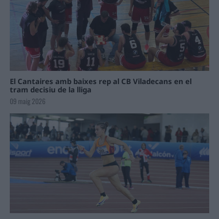
El Cantaires amb baixes rep al CB Viladecans en el
tram decisiu de la lliga
09 maig 2026