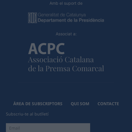
Amb el suport de
Associat a:
ÀREA DE SUBSCRIPTORS
QUI SOM
CONTACTE
Subscriu-te al butlletí