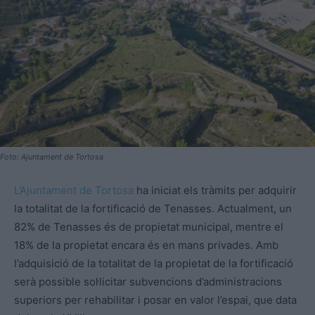
Foto: Ajuntament de Tortosa
L’Ajuntament de Tortosa
ha iniciat els tràmits per adquirir
la totalitat de la fortificació de Tenasses. Actualment, un
82% de Tenasses és de propietat municipal, mentre el
18% de la propietat encara és en mans privades. Amb
l’adquisició de la totalitat de la propietat de la fortificació
serà possible sol·licitar subvencions d’administracions
superiors per rehabilitar i posar en valor l’espai, que data