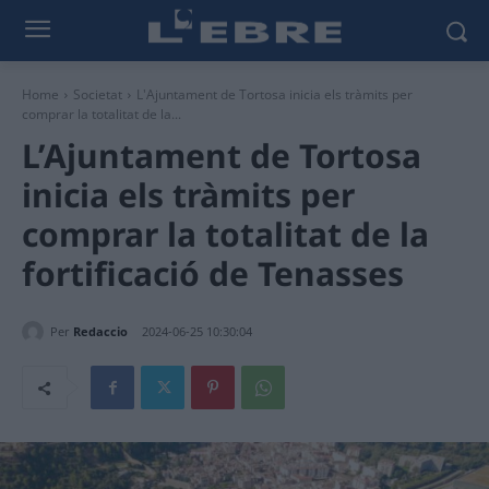
Home
Societat
L'Ajuntament de Tortosa inicia els tràmits per
comprar la totalitat de la...
L’Ajuntament de Tortosa
inicia els tràmits per
comprar la totalitat de la
fortificació de Tenasses
Per
Redaccio
2024-06-25 10:30:04