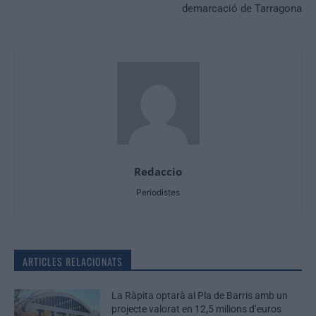
demarcació de Tarragona
Redaccio
Periodistes
ARTICLES RELACIONATS
La Ràpita optarà al Pla de Barris amb un
projecte valorat en 12,5 milions d’euros