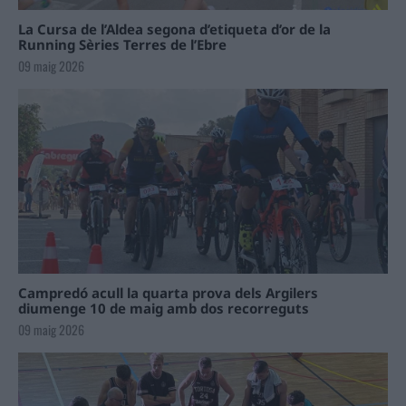
La Cursa de l’Aldea segona d’etiqueta d’or de la
Running Sèries Terres de l’Ebre
09 maig 2026
Campredó acull la quarta prova dels Argilers
diumenge 10 de maig amb dos recorreguts
09 maig 2026