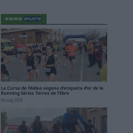
La Cursa de l’Aldea segona d’etiqueta d’or de la
Running Sèries Terres de l’Ebre
09 maig 2026