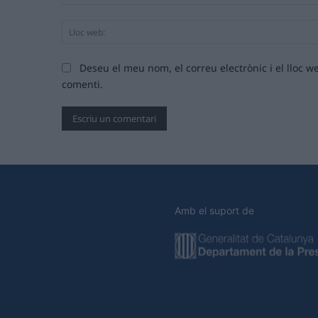
Deseu el meu nom, el correu electrònic i el lloc
comenti.
Amb el suport de