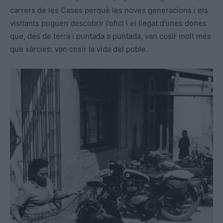
carrers de les Cases perquè les noves generacions i els
visitants puguen descobrir l’ofici i el llegat d’unes dones
que, des de terra i puntada a puntada, van cosir molt més
que xàrcies: van cosir la vida del poble.