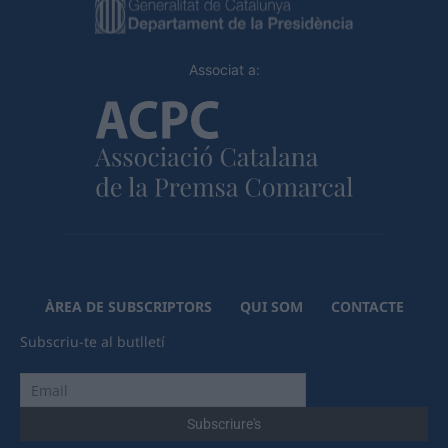
Associat a:
ÀREA DE SUBSCRIPTORS
QUI SOM
CONTACTE
Subscriu-te al butlletí