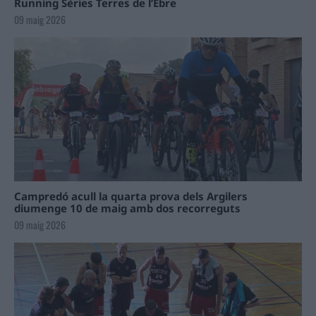
Running Sèries Terres de l’Ebre
09 maig 2026
Campredó acull la quarta prova dels Argilers
diumenge 10 de maig amb dos recorreguts
09 maig 2026