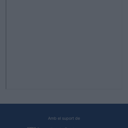
Amb el suport de