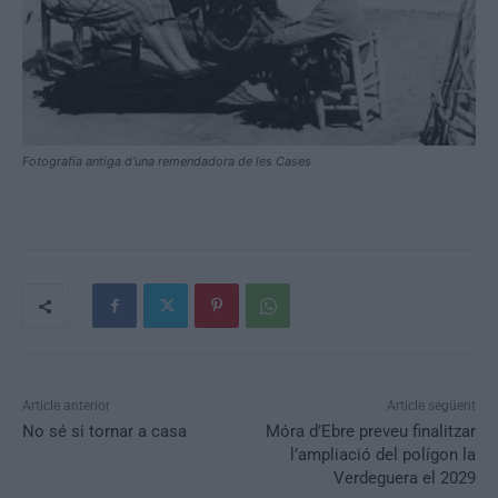
Fotografia antiga d’una remendadora de les Cases
Article anterior
Article següent
No sé si tornar a casa
Móra d’Ebre preveu finalitzar
l’ampliació del polígon la
Verdeguera el 2029