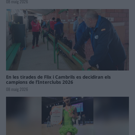
08 maig 2026
En les tirades de Flix i Cambrils es decidiran els
campions de l’Interclubs 2026
08 maig 2026