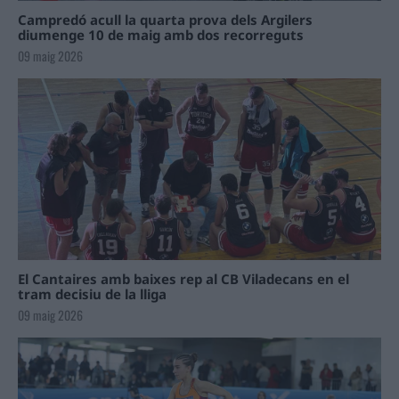
Campredó acull la quarta prova dels Argilers
diumenge 10 de maig amb dos recorreguts
09 maig 2026
El Cantaires amb baixes rep al CB Viladecans en el
tram decisiu de la lliga
09 maig 2026