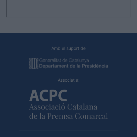
Amb el suport de
Associat a: