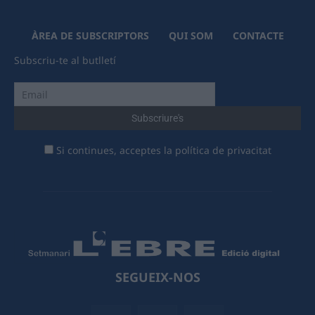
ÀREA DE SUBSCRIPTORS
QUI SOM
CONTACTE
Subscriu-te al butlletí
Si continues, acceptes la política de privacitat
SEGUEIX-NOS