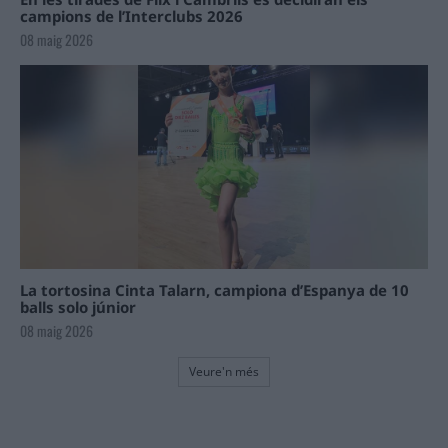
campions de l’Interclubs 2026
08 maig 2026
La tortosina Cinta Talarn, campiona d’Espanya de 10
balls solo júnior
08 maig 2026
Veure'n més