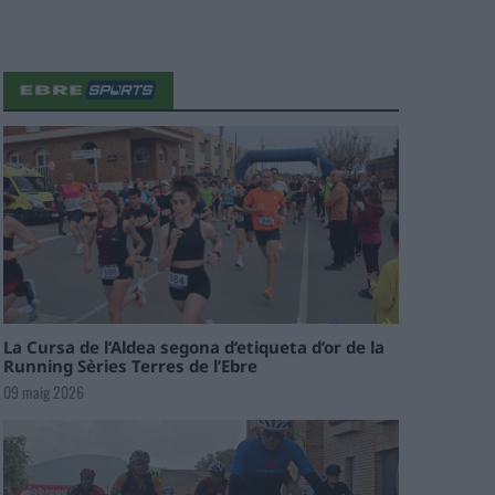
La Cursa de l’Aldea segona d’etiqueta d’or de la
Running Sèries Terres de l’Ebre
09 maig 2026