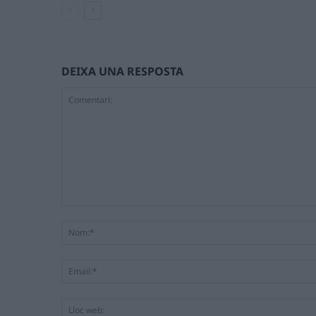
DEIXA UNA RESPOSTA
Comentari: