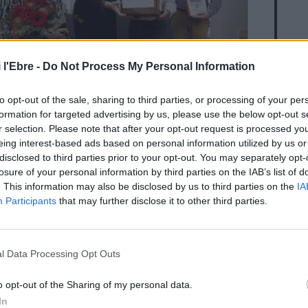
 l'Ebre -
Do Not Process My Personal Information
to opt-out of the sale, sharing to third parties, or processing of your per
formation for targeted advertising by us, please use the below opt-out s
r selection. Please note that after your opt-out request is processed y
eing interest-based ads based on personal information utilized by us or
disclosed to third parties prior to your opt-out. You may separately opt-
losure of your personal information by third parties on the IAB’s list of
. This information may also be disclosed by us to third parties on the
IA
Participants
that may further disclose it to other third parties.
l Data Processing Opt Outs
o opt-out of the Sharing of my personal data.
In