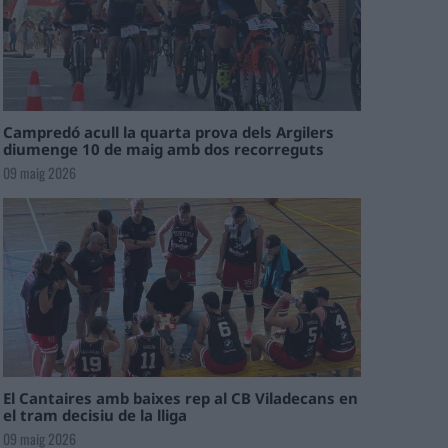
Campredó acull la quarta prova dels Argilers
diumenge 10 de maig amb dos recorreguts
09 maig 2026
El Cantaires amb baixes rep al CB Viladecans en
el tram decisiu de la lliga
09 maig 2026