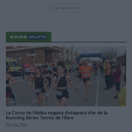
Carrega més
La Cursa de l’Aldea segona d’etiqueta d’or de la
Running Sèries Terres de l’Ebre
09 maig 2026