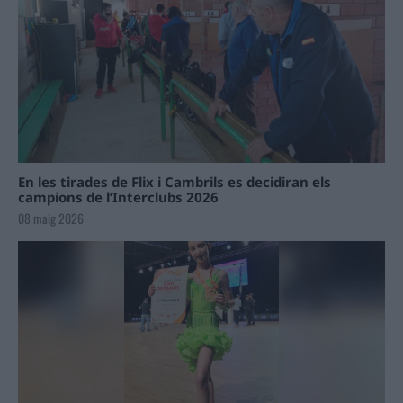
En les tirades de Flix i Cambrils es decidiran els
campions de l’Interclubs 2026
08 maig 2026