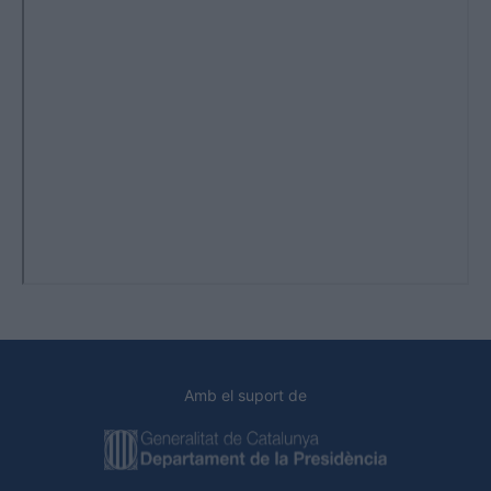
Amb el suport de