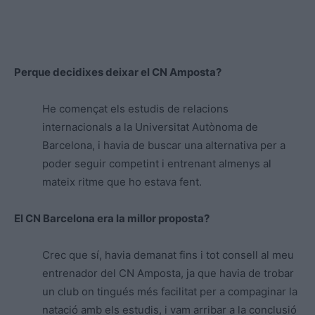
Perque decidixes deixar el CN Amposta?
He començat els estudis de relacions
internacionals a la Universitat Autònoma de
Barcelona, i havia de buscar una alternativa per a
poder seguir competint i entrenant almenys al
mateix ritme que ho estava fent.
El CN Barcelona era la millor proposta?
Crec que sí, havia demanat fins i tot consell al meu
entrenador del CN Amposta, ja que havia de trobar
un club on tingués més facilitat per a compaginar la
natació amb els estudis, i vam arribar a la conclusió