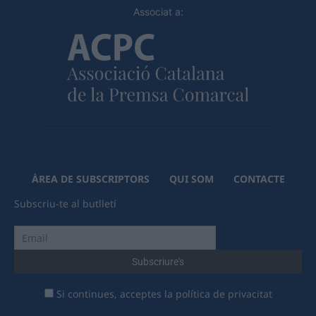
Associat a:
ÀREA DE SUBSCRIPTORS
QUI SOM
CONTACTE
Subscriu-te al butlletí
Si continues, acceptes la política de privacitat