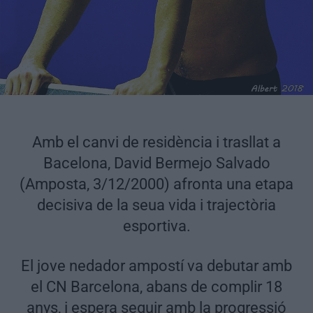
Amb el canvi de residència i trasllat a
Bacelona, David Bermejo Salvado
(Amposta, 3/12/2000) afronta una etapa
decisiva de la seua vida i trajectòria
esportiva.
El jove nedador ampostí va debutar amb
el CN Barcelona, abans de complir 18
anys, i espera seguir amb la progressió