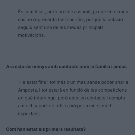
És complicat, però ho tinc assumit, ja que en el meu
cas no representa tant sacrifici, perquè la natació
seguix sent una de les meues principals
motivacions.
Ara estaràs menys amb contacte amb la família i amics
He estat fins i tot més d’un mes sense poder anar a
Amposta, i tot estarà en funció de les competicions
en què intervinga, però estic en contacte i compto
amb el suport de tots i això per a mi és molt
important.
Com han estat els primers resultats?