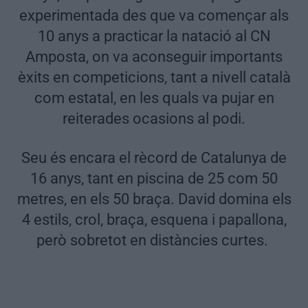
experimentada des que va començar als
10 anys a practicar la natació al CN
Amposta, on va aconseguir importants
èxits en competicions, tant a nivell català
com estatal, en les quals va pujar en
reiterades ocasions al podi.
Seu és encara el rècord de Catalunya de
16 anys, tant en piscina de 25 com 50
metres, en els 50 braça. David domina els
4 estils, crol, braça, esquena i papallona,
però sobretot en distàncies curtes.