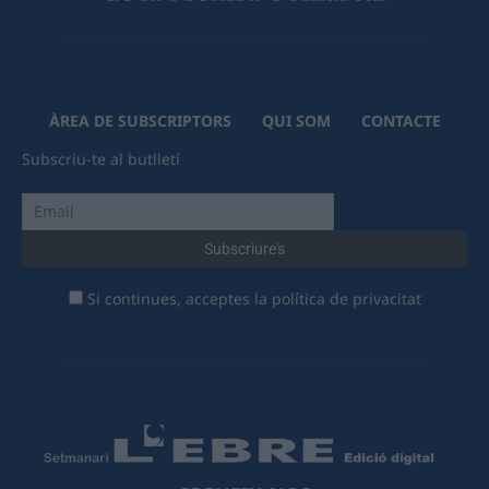
ÀREA DE SUBSCRIPTORS
QUI SOM
CONTACTE
Subscriu-te al butlletí
Si continues, acceptes la política de privacitat