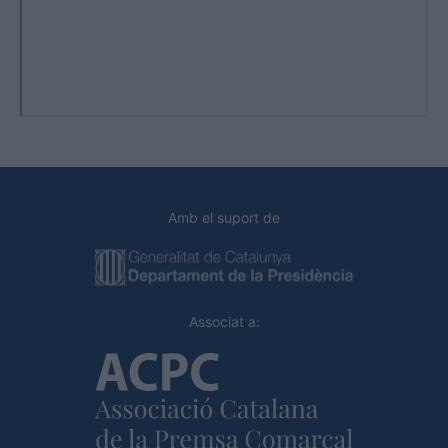
Amb el suport de
Associat a: