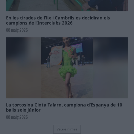
En les tirades de Flix i Cambrils es decidiran els
campions de l’Interclubs 2026
08 maig 2026
La tortosina Cinta Talarn, campiona d’Espanya de 10
balls solo júnior
08 maig 2026
Veure'n més