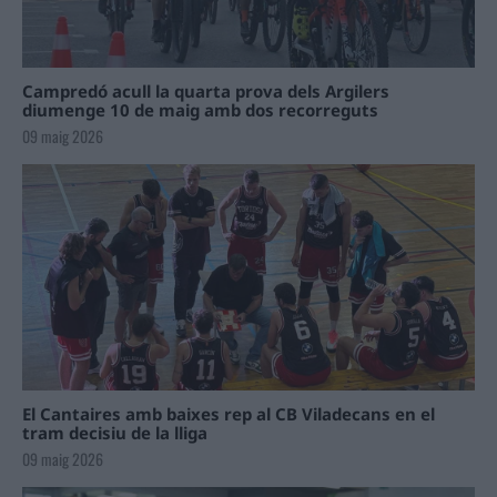
Campredó acull la quarta prova dels Argilers
diumenge 10 de maig amb dos recorreguts
09 maig 2026
El Cantaires amb baixes rep al CB Viladecans en el
tram decisiu de la lliga
09 maig 2026