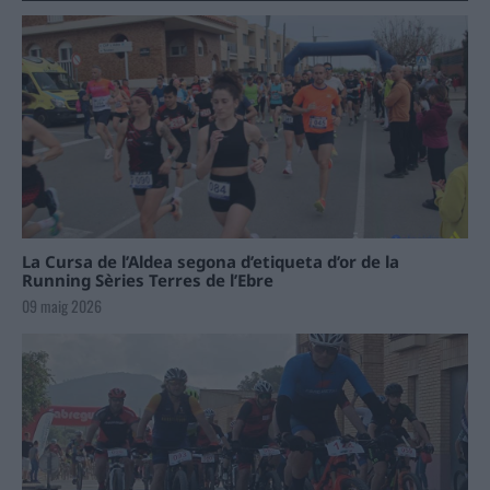
La Cursa de l’Aldea segona d’etiqueta d’or de la
Running Sèries Terres de l’Ebre
09 maig 2026