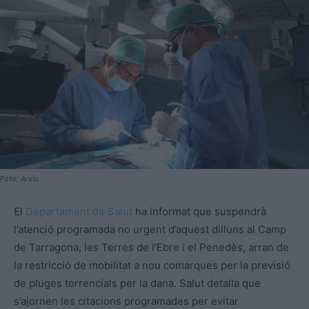
Foto: Arxiu
El
Departament de Salut
ha informat que suspendrà
l’atenció programada no urgent d’aquest dilluns al Camp
de Tarragona, les Terres de l’Ebre i el Penedès, arran de
la restricció de mobilitat a nou comarques per la previsió
de pluges torrencials per la dana. Salut detalla que
s’ajornen les citacions programades per evitar