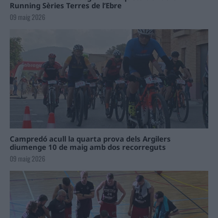
Running Sèries Terres de l’Ebre
09 maig 2026
Campredó acull la quarta prova dels Argilers
diumenge 10 de maig amb dos recorreguts
09 maig 2026