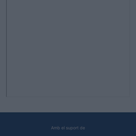
Amb el suport de