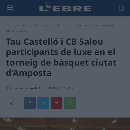
Home
Esports
Tau Castelló i CB Salou participants de luxe en el
torneig de...
Tau Castelló i CB Salou
participants de luxe en el
torneig de bàsquet ciutat
d’Amposta
Per
Redaccio N.B.
2019-08-30 11:00:00