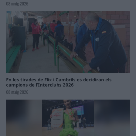
08 maig 2026
En les tirades de Flix i Cambrils es decidiran els
campions de l’Interclubs 2026
08 maig 2026