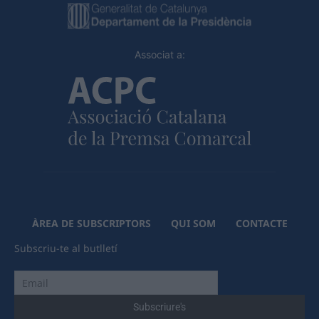
Associat a:
ÀREA DE SUBSCRIPTORS
QUI SOM
CONTACTE
Subscriu-te al butlletí