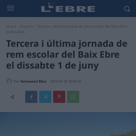
Home
Esports
Tercera i última jornada de rem escolar del Baix Ebre
el dissabte...
Tercera i última jornada de
rem escolar del Baix Ebre
el dissabte 1 de juny
Per
Setmanari Ebre
2019-05-30 10:00:00