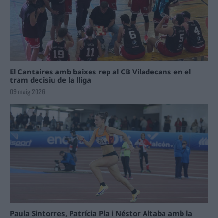
El Cantaires amb baixes rep al CB Viladecans en el
tram decisiu de la lliga
09 maig 2026
Paula Sintorres, Patrícia Pla i Néstor Altaba amb la