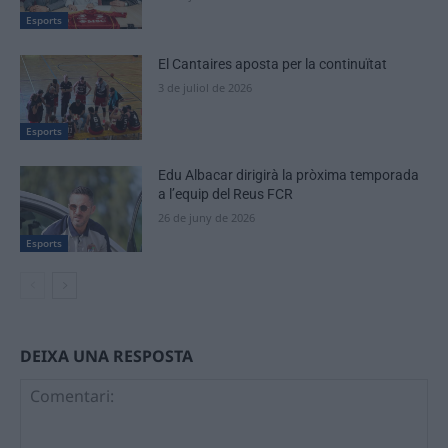
Esports
El Cantaires aposta per la continuïtat
3 de juliol de 2026
Esports
Edu Albacar dirigirà la pròxima temporada
a l’equip del Reus FCR
26 de juny de 2026
Esports
DEIXA UNA RESPOSTA