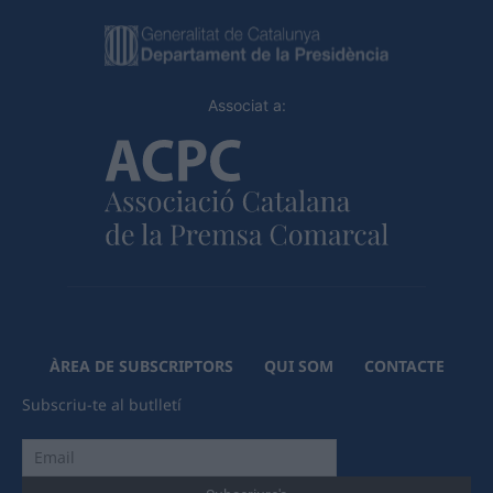
Associat a:
ÀREA DE SUBSCRIPTORS
QUI SOM
CONTACTE
Subscriu-te al butlletí