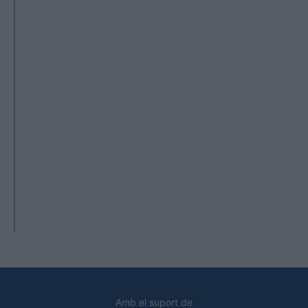
Amb el suport de