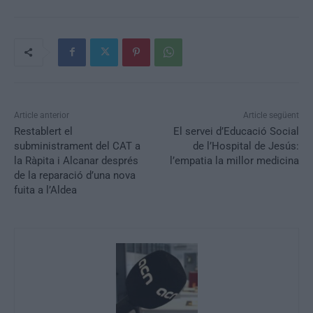
Article anterior
Article següent
Restablert el
El servei d’Educació Social
subministrament del CAT a
de l’Hospital de Jesús:
la Ràpita i Alcanar després
l’empatia la millor medicina
de la reparació d’una nova
fuita a l’Aldea