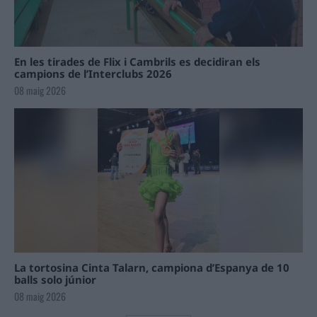
En les tirades de Flix i Cambrils es decidiran els
campions de l’Interclubs 2026
08 maig 2026
La tortosina Cinta Talarn, campiona d’Espanya de 10
balls solo júnior
08 maig 2026