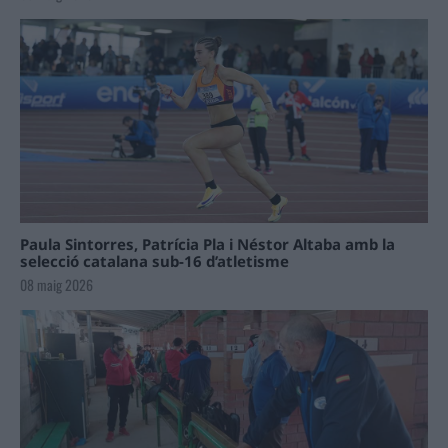
Paula Sintorres, Patrícia Pla i Néstor Altaba amb la
selecció catalana sub-16 d’atletisme
08 maig 2026