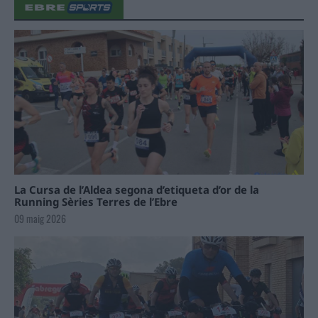
La Cursa de l’Aldea segona d’etiqueta d’or de la
Running Sèries Terres de l’Ebre
09 maig 2026