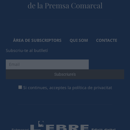
ÀREA DE SUBSCRIPTORS
QUI SOM
CONTACTE
Subscriu-te al butlletí
Si continues, acceptes la política de privacitat