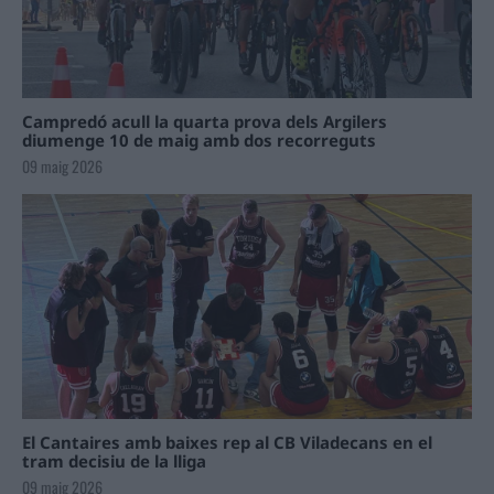
Campredó acull la quarta prova dels Argilers
diumenge 10 de maig amb dos recorreguts
09 maig 2026
El Cantaires amb baixes rep al CB Viladecans en el
tram decisiu de la lliga
09 maig 2026