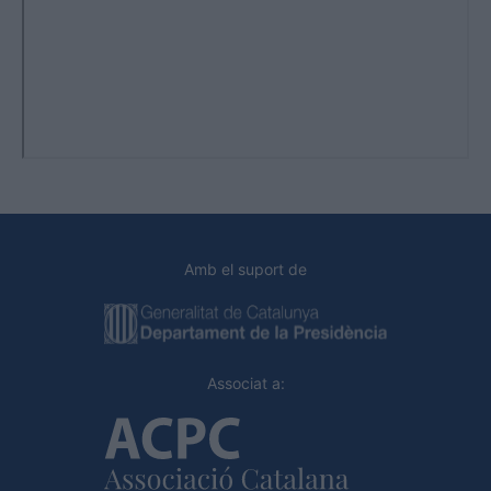
Amb el suport de
Associat a: