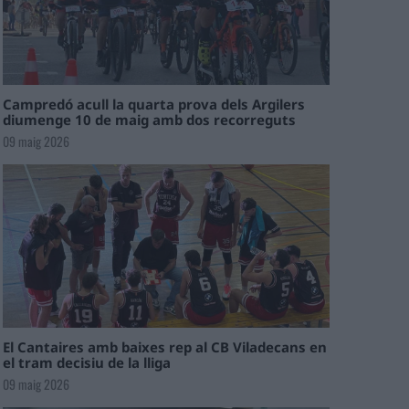
Campredó acull la quarta prova dels Argilers
diumenge 10 de maig amb dos recorreguts
09 maig 2026
El Cantaires amb baixes rep al CB Viladecans en
el tram decisiu de la lliga
09 maig 2026