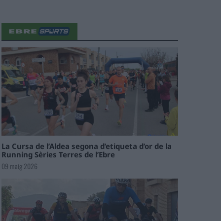
La Cursa de l’Aldea segona d’etiqueta d’or de la
Running Sèries Terres de l’Ebre
09 maig 2026