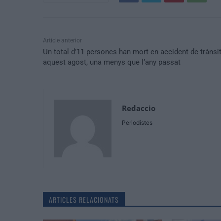
Article anterior
Un total d’11 persones han mort en accident de trànsi
aquest agost, una menys que l’any passat
Redaccio
Periodistes
ARTICLES RELACIONATS