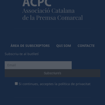
ÀREA DE SUBSCRIPTORS
QUI SOM
CONTACTE
Subscriu-te al butlletí
Si continues, acceptes la política de privacitat