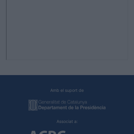
Amb el suport de
Associat a: