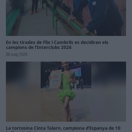
En les tirades de Flix i Cambrils es decidiran els
campions de l’Interclubs 2026
08 maig 2026
La tortosina Cinta Talarn, campiona d’Espanya de 10