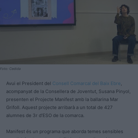
Foto: Cedida
Avui el President del
Consell Comarcal del Baix Ebre
,
acompanyat de la Consellera de Joventut, Susana Pinyol,
presenten el Projecte Manifest amb la ballarina Mar
Grifoll. Aquest projecte arribarà a un total de 427
alumnes de 3r d’ESO de la comarca.
Manifest és un programa que aborda temes sensibles