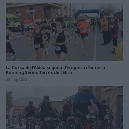
La Cursa de l’Aldea segona d’etiqueta d’or de la
Running Sèries Terres de l’Ebre
09 maig 2026