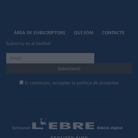
ÀREA DE SUBSCRIPTORS
QUI SOM
CONTACTE
Subscriu-te al butlletí
Si continues, acceptes la política de privacitat