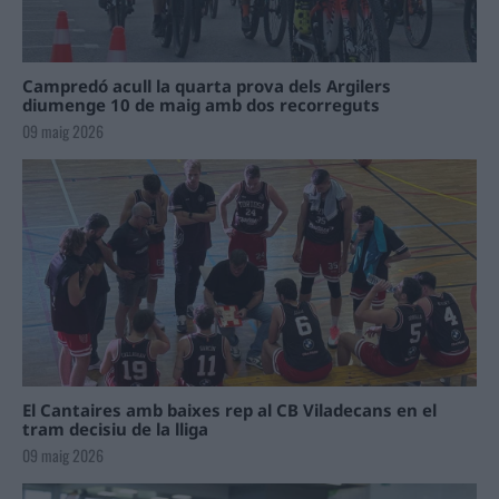
Campredó acull la quarta prova dels Argilers
diumenge 10 de maig amb dos recorreguts
09 maig 2026
El Cantaires amb baixes rep al CB Viladecans en el
tram decisiu de la lliga
09 maig 2026