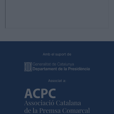
Amb el suport de
Associat a: