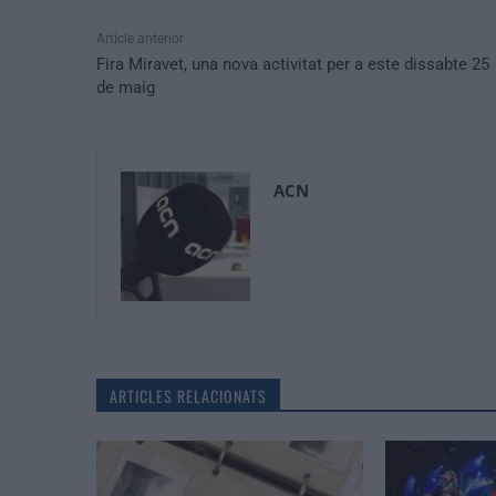
Article anterior
Fira Miravet, una nova activitat per a este dissabte 25
de maig
ACN
ARTICLES RELACIONATS