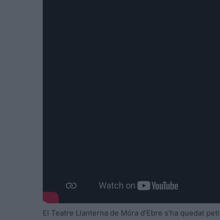
El Teatre Llanterna de Móra d’Ebre s’ha quedat petit