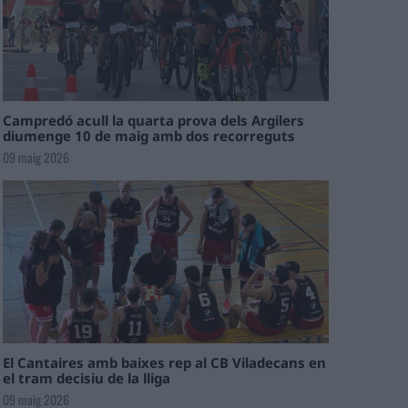
Campredó acull la quarta prova dels Argilers
diumenge 10 de maig amb dos recorreguts
09 maig 2026
El Cantaires amb baixes rep al CB Viladecans en
el tram decisiu de la lliga
09 maig 2026