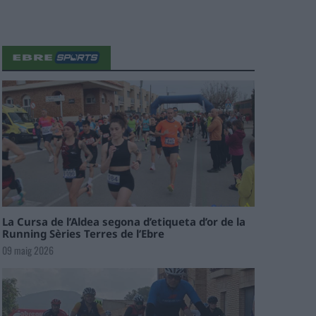
La Cursa de l’Aldea segona d’etiqueta d’or de la
Running Sèries Terres de l’Ebre
09 maig 2026