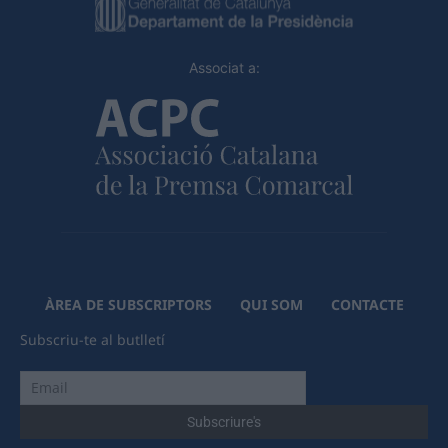
Associat a:
ÀREA DE SUBSCRIPTORS
QUI SOM
CONTACTE
Subscriu-te al butlletí