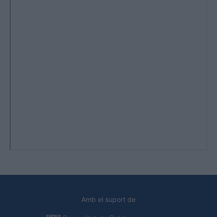
Amb el suport de