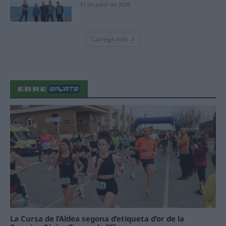
31 de juliol de 2026
Carrega més
La Cursa de l’Aldea segona d’etiqueta d’or de la