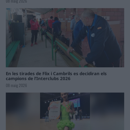
08 maig 2026
En les tirades de Flix i Cambrils es decidiran els
campions de l’Interclubs 2026
08 maig 2026