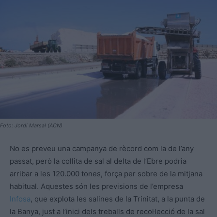
Foto: Jordi Marsal (ACN)
No es preveu una campanya de rècord com la de l’any
passat, però la collita de sal al delta de l’Ebre podria
arribar a les 120.000 tones, força per sobre de la mitjana
habitual. Aquestes són les previsions de l’empresa
Infosa
, que explota les salines de la Trinitat, a la punta de
la Banya, just a l’inici dels treballs de recol·lecció de la sal