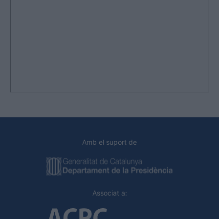
Amb el suport de
Associat a: