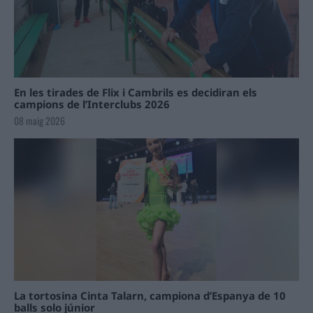
En les tirades de Flix i Cambrils es decidiran els
campions de l’Interclubs 2026
08 maig 2026
La tortosina Cinta Talarn, campiona d’Espanya de 10
balls solo júnior