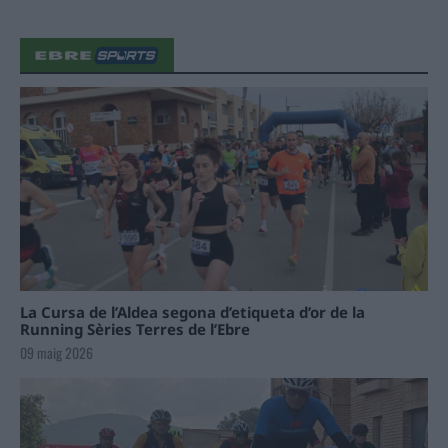
La Cursa de l’Aldea segona d’etiqueta d’or de la
Running Sèries Terres de l’Ebre
09 maig 2026