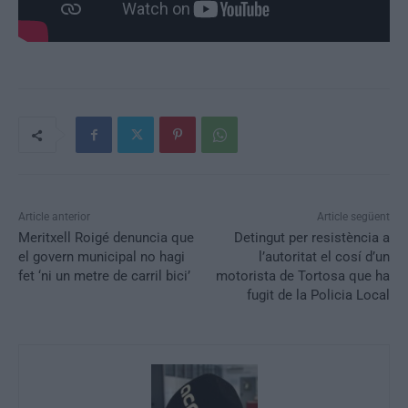
Article anterior
Article següent
Meritxell Roigé denuncia que
Detingut per resistència a
el govern municipal no hagi
l’autoritat el cosí d’un
fet ‘ni un metre de carril bici’
motorista de Tortosa que ha
fugit de la Policia Local