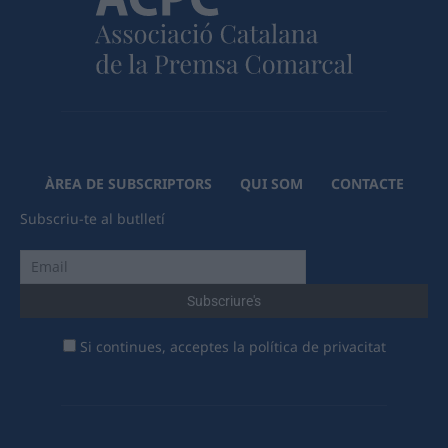
ÀREA DE SUBSCRIPTORS
QUI SOM
CONTACTE
Subscriu-te al butlletí
Si continues, acceptes la política de privacitat