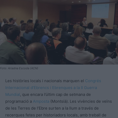
Foto: Ariadna Escoda (ACN)
Les històries locals i nacionals marquen el
Congrés
Internacional d’Ebrencs i Ebrenques a la II Guerra
Mundial
, que encara l’últim cap de setmana de
programació a
Amposta
(Montsià). Les vivències de veïns
de les Terres de l’Ebre surten a la llum a través de
recerques fetes per historiadors locals, amb treball de