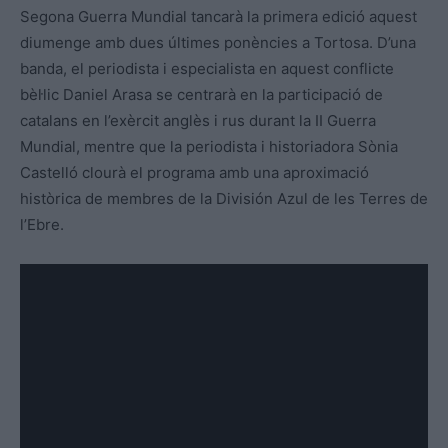
Segona Guerra Mundial tancarà la primera edició aquest
diumenge amb dues últimes ponències a Tortosa. D’una
banda, el periodista i especialista en aquest conflicte
bèl·lic Daniel Arasa se centrarà en la participació de
catalans en l’exèrcit anglès i rus durant la II Guerra
Mundial, mentre que la periodista i historiadora Sònia
Castelló clourà el programa amb una aproximació
històrica de membres de la División Azul de les Terres de
l’Ebre.