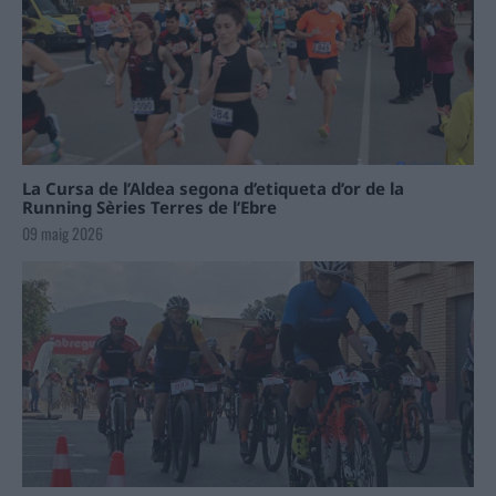
La Cursa de l’Aldea segona d’etiqueta d’or de la
Running Sèries Terres de l’Ebre
09 maig 2026