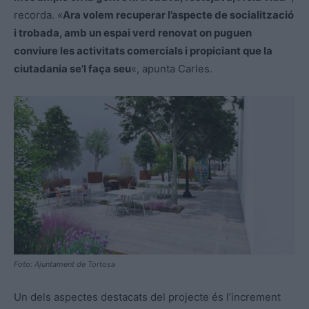
recorda. «
Ara volem recuperar l’aspecte de socialització
i trobada, amb un espai verd renovat on puguen
conviure les activitats comercials i propiciant que la
ciutadania se’l faça seu
«, apunta Carles.
Foto: Ajuntament de Tortosa
Un dels aspectes destacats del projecte és l’increment