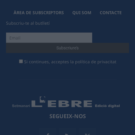
ÀREA DE SUBSCRIPTORS
QUI SOM
CONTACTE
Subscriu-te al butlletí
Si continues, acceptes la política de privacitat
SEGUEIX-NOS