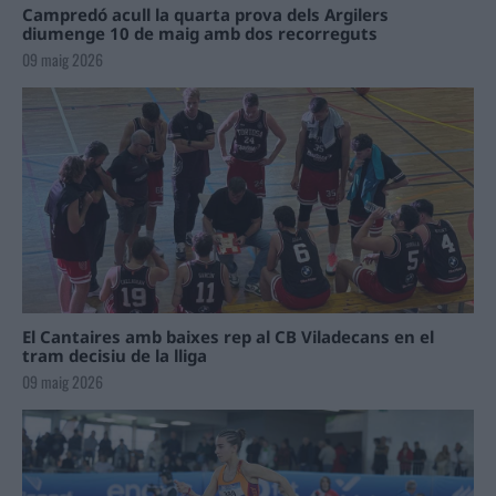
Campredó acull la quarta prova dels Argilers
diumenge 10 de maig amb dos recorreguts
09 maig 2026
El Cantaires amb baixes rep al CB Viladecans en el
tram decisiu de la lliga
09 maig 2026