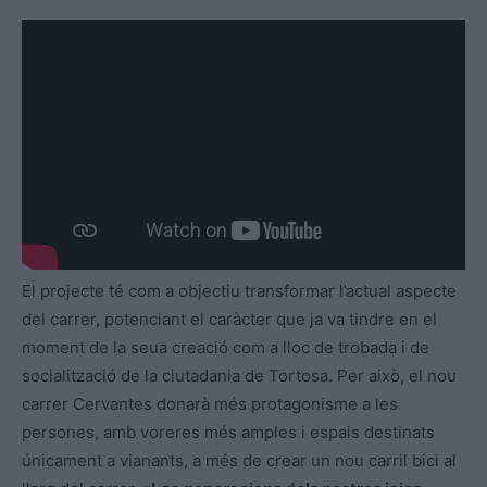
El projecte té com a objectiu transformar l’actual aspecte
del carrer, potenciant el caràcter que ja va tindre en el
moment de la seua creació com a lloc de trobada i de
socialització de la ciutadania de Tortosa. Per això, el nou
carrer Cervantes donarà més protagonisme a les
persones, amb voreres més amples i espais destinats
únicament a vianants, a més de crear un nou carril bici al