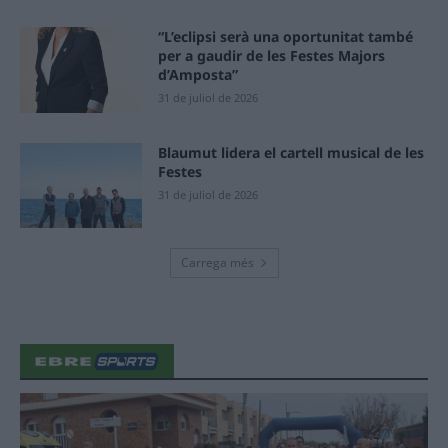
“L’eclipsi serà una oportunitat també
per a gaudir de les Festes Majors
d’Amposta”
31 de juliol de 2026
Blaumut lidera el cartell musical de les
Festes
31 de juliol de 2026
Carrega més