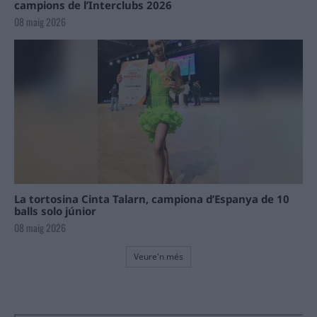
campions de l’Interclubs 2026
08 maig 2026
La tortosina Cinta Talarn, campiona d’Espanya de 10
balls solo júnior
08 maig 2026
Veure'n més