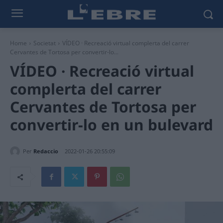
Home
Societat
VÍDEO · Recreació virtual complerta del carrer
Cervantes de Tortosa per convertir-lo...
VÍDEO · Recreació virtual
complerta del carrer
Cervantes de Tortosa per
convertir-lo en un bulevard
Per
Redaccio
2022-01-26 20:55:09