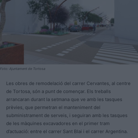
Foto: Ajuntament de Tortosa
Les obres de remodelació del carrer Cervantes, al centre
de Tortosa, són a punt de començar. Els treballs
arrancaran durant la setmana que ve amb les tasques
prèvies, que permetran el manteniment del
subministrament de serveis, i seguiran amb les tasques
de les màquines excavadores en el primer tram
d’actuació: entre el carrer Sant Blai i el carrer Argentina.