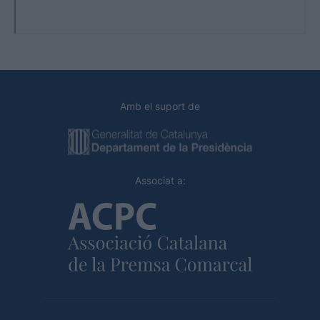
Amb el suport de
Associat a: