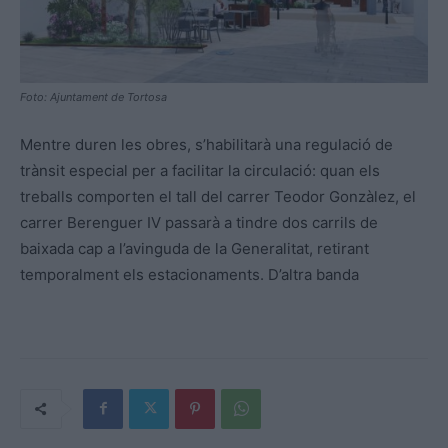
Foto: Ajuntament de Tortosa
Mentre duren les obres, s’habilitarà una regulació de
trànsit especial per a facilitar la circulació: quan els
treballs comporten el tall del carrer Teodor Gonzàlez, el
carrer Berenguer IV passarà a tindre dos carrils de
baixada cap a l’avinguda de la Generalitat, retirant
temporalment els estacionaments. D’altra banda