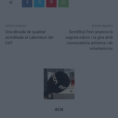
Article anterior
Article següent
Una dècada de qualitat
Som(Riu) Fest anuncia la
acreditada al Laboratori del
segona edició i la gira amb
CAT
convocatòria artística i de
voluntaris/es
ACN