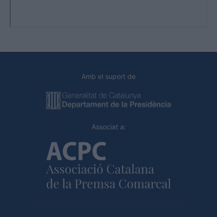
Amb el suport de
Associat a: