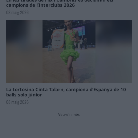
campions de l’Interclubs 2026
08 maig 2026
La tortosina Cinta Talarn, campiona d’Espanya de 10
balls solo júnior
08 maig 2026
Veure'n més