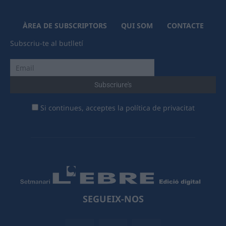
ÀREA DE SUBSCRIPTORS
QUI SOM
CONTACTE
Subscriu-te al butlletí
Si continues, acceptes la política de privacitat
SEGUEIX-NOS