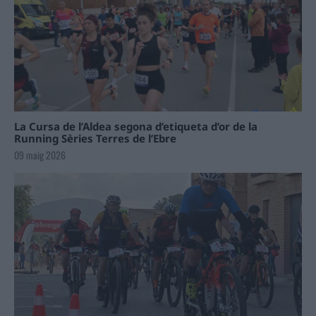
La Cursa de l’Aldea segona d’etiqueta d’or de la
Running Sèries Terres de l’Ebre
09 maig 2026