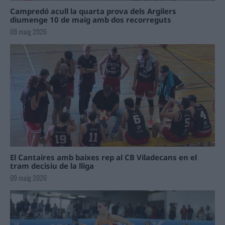
Campredó acull la quarta prova dels Argilers
diumenge 10 de maig amb dos recorreguts
09 maig 2026
El Cantaires amb baixes rep al CB Viladecans en el
tram decisiu de la lliga
09 maig 2026