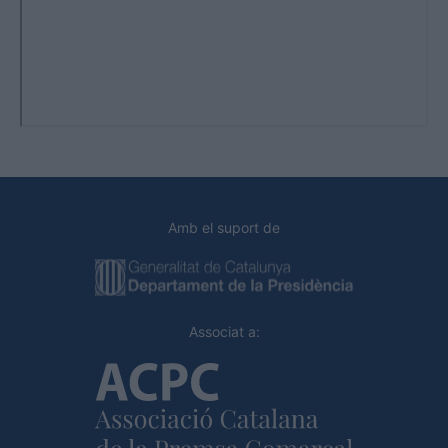
Amb el suport de
Associat a: