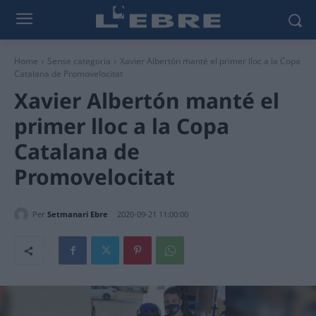
Home
Sense categoria
Xavier Albertón manté el primer lloc a la Copa
Catalana de Promovelocitat
Xavier Albertón manté el
primer lloc a la Copa
Catalana de
Promovelocitat
Per
Setmanari Ebre
2020-09-21 11:00:00