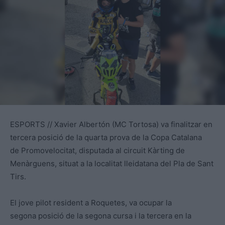
ESPORTS // Xavier Albertón (MC Tortosa) va finalitzar en
tercera posició de la quarta prova de la Copa Catalana
de Promovelocitat, disputada al circuit Kàrting de
Menàrguens, situat a la localitat lleidatana del Pla de Sant
Tirs.
El jove pilot resident a Roquetes, va ocupar la
segona posició de la segona cursa i la tercera en la