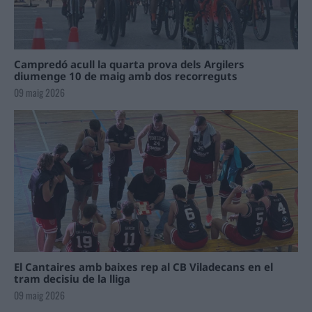
Campredó acull la quarta prova dels Argilers
diumenge 10 de maig amb dos recorreguts
09 maig 2026
El Cantaires amb baixes rep al CB Viladecans en el
tram decisiu de la lliga
09 maig 2026