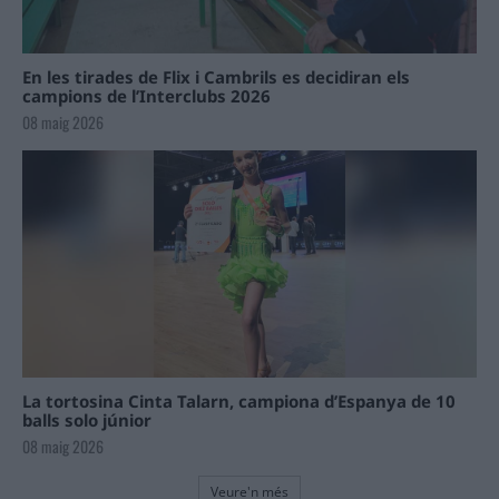
En les tirades de Flix i Cambrils es decidiran els
campions de l’Interclubs 2026
08 maig 2026
La tortosina Cinta Talarn, campiona d’Espanya de 10
balls solo júnior
08 maig 2026
Veure'n més