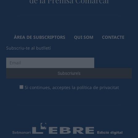
ÀREA DE SUBSCRIPTORS
QUI SOM
CONTACTE
Subscriu-te al butlletí
Si continues, acceptes la política de privacitat