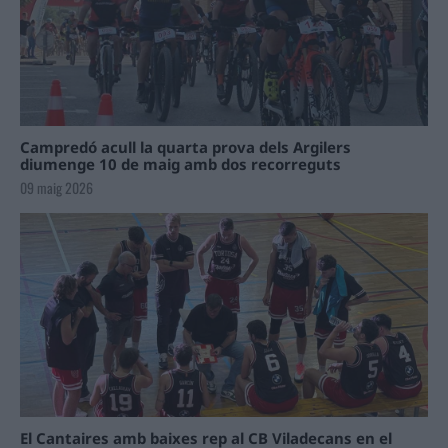
Campredó acull la quarta prova dels Argilers
diumenge 10 de maig amb dos recorreguts
09 maig 2026
El Cantaires amb baixes rep al CB Viladecans en el