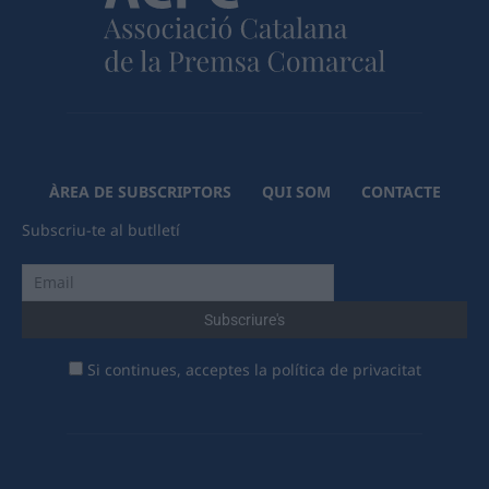
ÀREA DE SUBSCRIPTORS
QUI SOM
CONTACTE
Subscriu-te al butlletí
Si continues, acceptes la política de privacitat