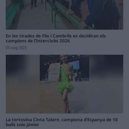
En les tirades de Flix i Cambrils es decidiran els
campions de l’Interclubs 2026
08 maig 2026
La tortosina Cinta Talarn, campiona d’Espanya de 10
balls solo júnior