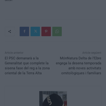
Article anterior
Article següent
El PSC demanarà a la
MónNatura Delta de l’Ebre
Generalitat que complete la
engega la desena temporada
sisena fase del reg a la zona
amb noves activitats
oriental de la Terra Alta
ornitològiques i familiars