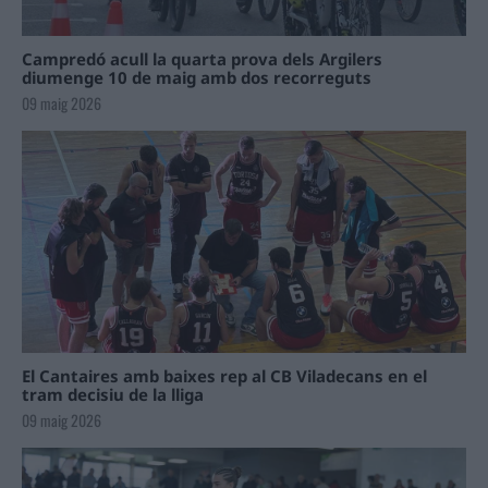
Campredó acull la quarta prova dels Argilers
diumenge 10 de maig amb dos recorreguts
09 maig 2026
El Cantaires amb baixes rep al CB Viladecans en el
tram decisiu de la lliga
09 maig 2026