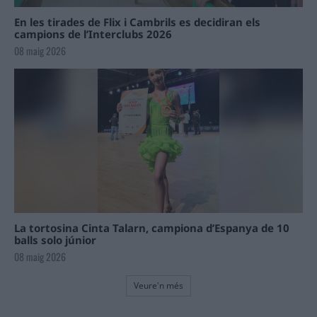
En les tirades de Flix i Cambrils es decidiran els
campions de l’Interclubs 2026
08 maig 2026
La tortosina Cinta Talarn, campiona d’Espanya de 10
balls solo júnior
08 maig 2026
Veure'n més