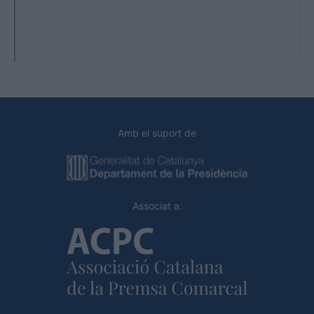
Amb el suport de
Associat a: