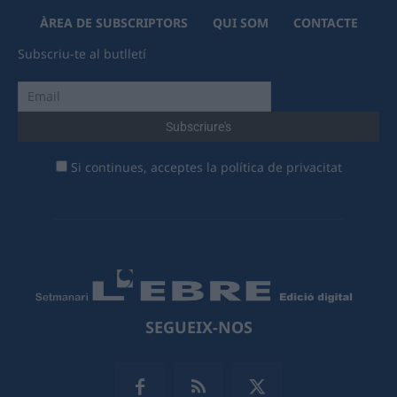
ÀREA DE SUBSCRIPTORS
QUI SOM
CONTACTE
Subscriu-te al butlletí
Si continues, acceptes la política de privacitat
SEGUEIX-NOS