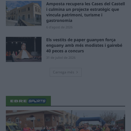
Amposta recupera les Cases del Castell
i culmina un projecte estratègic que
vincula patrimoni, turisme i
gastronomia
6 d'agost de 2026
Els vestits de paper guanyen força
enguany amb més modistes i gairebé
40 peces a concurs
31 de juliol de 2026
Carrega més