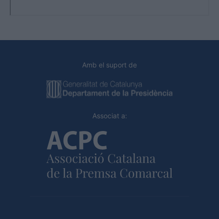
Amb el suport de
Associat a: