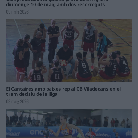
diumenge 10 de maig amb dos recorreguts
09 maig 2026
El Cantaires amb baixes rep al CB Viladecans en el
tram decisiu de la lliga
09 maig 2026