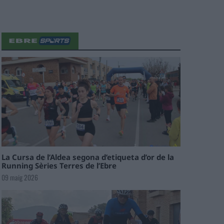
La Cursa de l’Aldea segona d’etiqueta d’or de la
Running Sèries Terres de l’Ebre
09 maig 2026