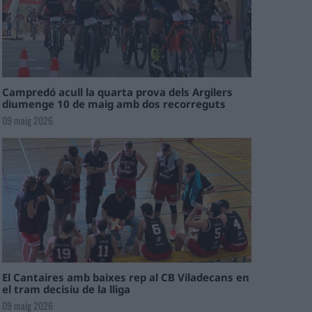
Campredó acull la quarta prova dels Argilers
diumenge 10 de maig amb dos recorreguts
09 maig 2026
El Cantaires amb baixes rep al CB Viladecans en
el tram decisiu de la lliga
09 maig 2026