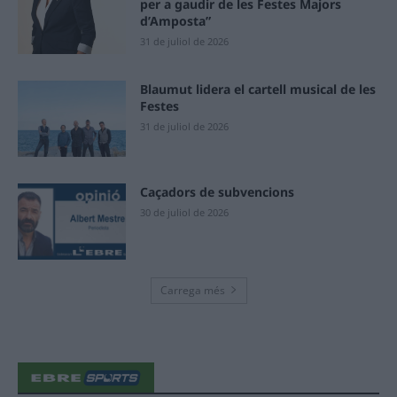
per a gaudir de les Festes Majors
d’Amposta”
31 de juliol de 2026
Blaumut lidera el cartell musical de les
Festes
31 de juliol de 2026
Caçadors de subvencions
30 de juliol de 2026
Carrega més