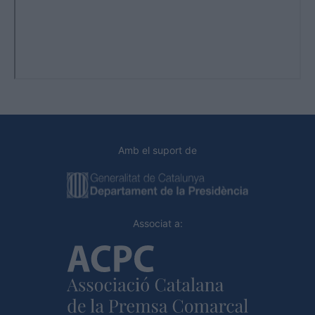
Amb el suport de
Associat a: