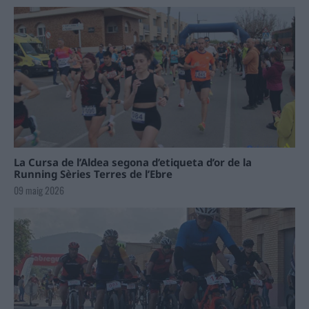
La Cursa de l’Aldea segona d’etiqueta d’or de la
Running Sèries Terres de l’Ebre
09 maig 2026