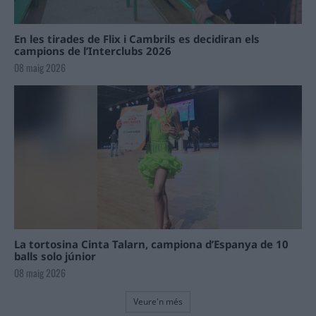
En les tirades de Flix i Cambrils es decidiran els
campions de l’Interclubs 2026
08 maig 2026
La tortosina Cinta Talarn, campiona d’Espanya de 10
balls solo júnior
08 maig 2026
Veure'n més