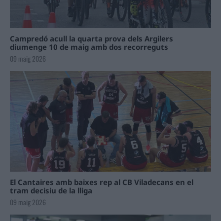
Campredó acull la quarta prova dels Argilers
diumenge 10 de maig amb dos recorreguts
09 maig 2026
El Cantaires amb baixes rep al CB Viladecans en el
tram decisiu de la lliga
09 maig 2026