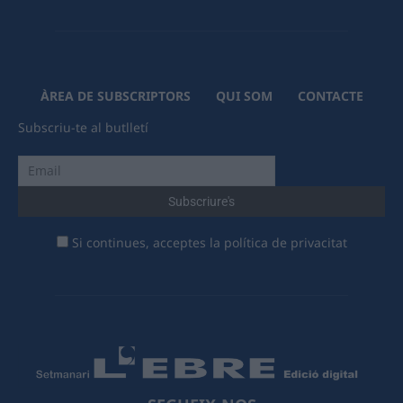
ÀREA DE SUBSCRIPTORS
QUI SOM
CONTACTE
Subscriu-te al butlletí
Si continues, acceptes la política de privacitat