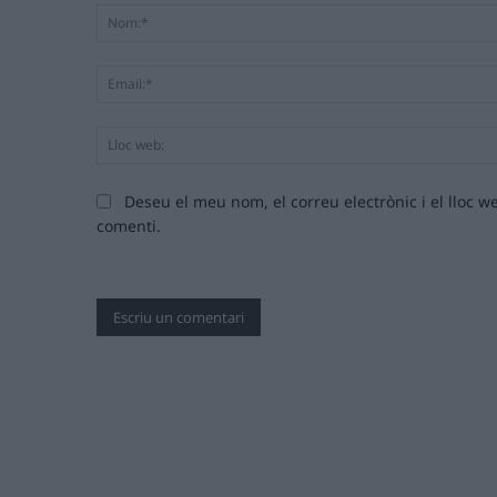
Deseu el meu nom, el correu electrònic i el lloc
comenti.