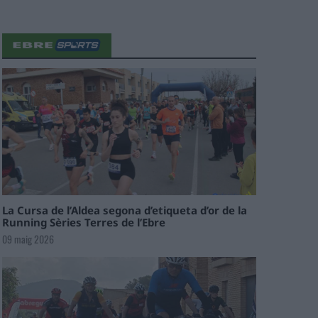
La Cursa de l’Aldea segona d’etiqueta d’or de la
Running Sèries Terres de l’Ebre
09 maig 2026