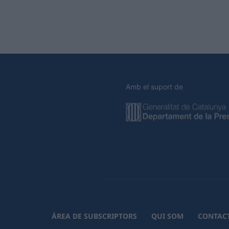
Amb el suport de
ÀREA DE SUBSCRIPTORS
QUI SOM
CONTAC