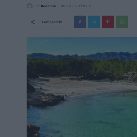
Per
Redaccio
2025-05-17 12:00:30
Comparteix