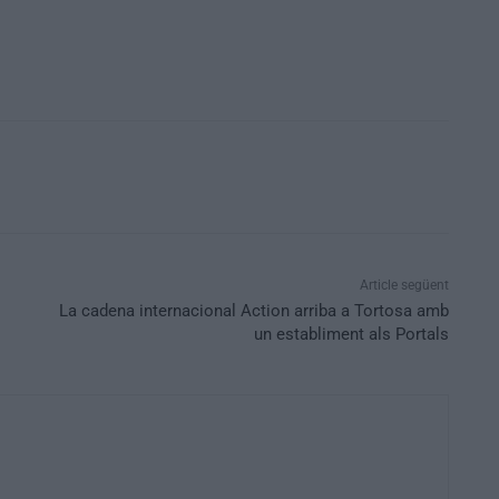
Article següent
La cadena internacional Action arriba a Tortosa amb
un establiment als Portals