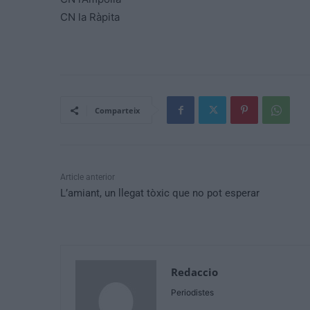
CN la Ràpita
Comparteix
Article anterior
L’amiant, un llegat tòxic que no pot esperar
Redaccio
Periodistes