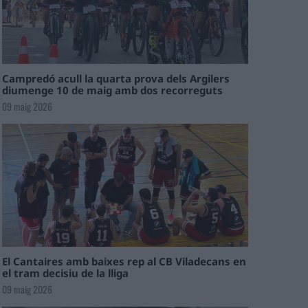
Campredó acull la quarta prova dels Argilers
diumenge 10 de maig amb dos recorreguts
09 maig 2026
El Cantaires amb baixes rep al CB Viladecans en
el tram decisiu de la lliga
09 maig 2026