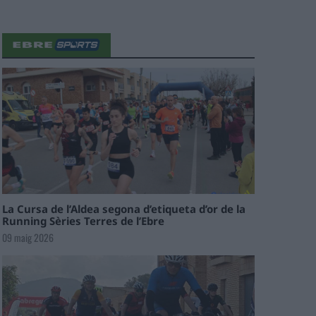
La Cursa de l’Aldea segona d’etiqueta d’or de la
Running Sèries Terres de l’Ebre
09 maig 2026