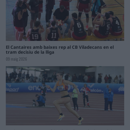
El Cantaires amb baixes rep al CB Viladecans en el
tram decisiu de la lliga
09 maig 2026