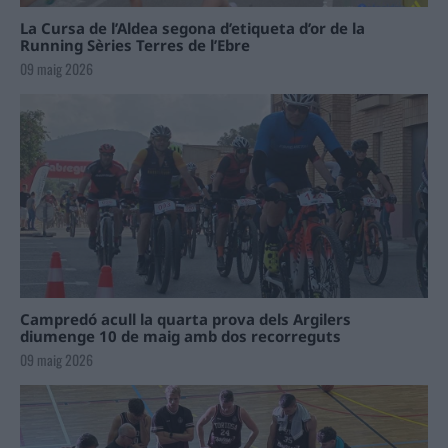
La Cursa de l’Aldea segona d’etiqueta d’or de la
Running Sèries Terres de l’Ebre
09 maig 2026
Campredó acull la quarta prova dels Argilers
diumenge 10 de maig amb dos recorreguts
09 maig 2026