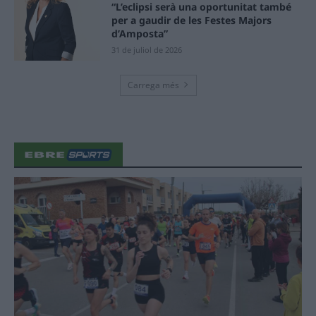
“L’eclipsi serà una oportunitat també
per a gaudir de les Festes Majors
d’Amposta”
31 de juliol de 2026
Carrega més