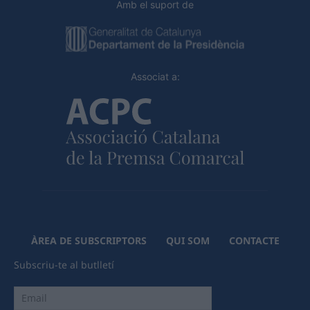
Amb el suport de
Associat a:
ÀREA DE SUBSCRIPTORS
QUI SOM
CONTACTE
Subscriu-te al butlletí