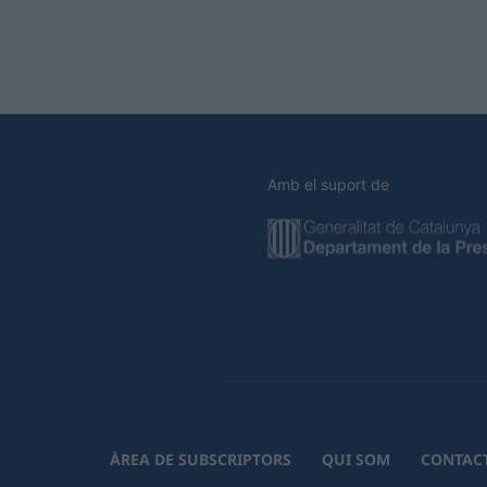
Amb el suport de
ÀREA DE SUBSCRIPTORS
QUI SOM
CONTAC