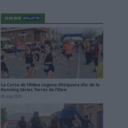
La Cursa de l’Aldea segona d’etiqueta d’or de la
Running Sèries Terres de l’Ebre
09 maig 2026