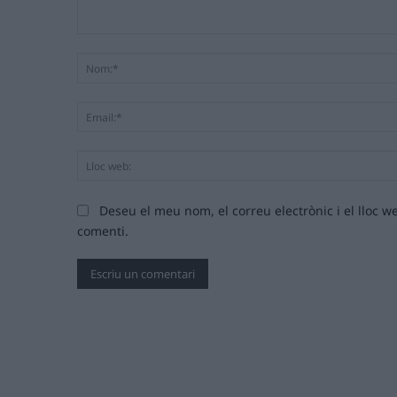
Comentari:
Deseu el meu nom, el correu electrònic i el lloc
comenti.