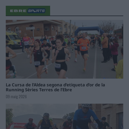
La Cursa de l’Aldea segona d’etiqueta d’or de la
Running Sèries Terres de l’Ebre
09 maig 2026