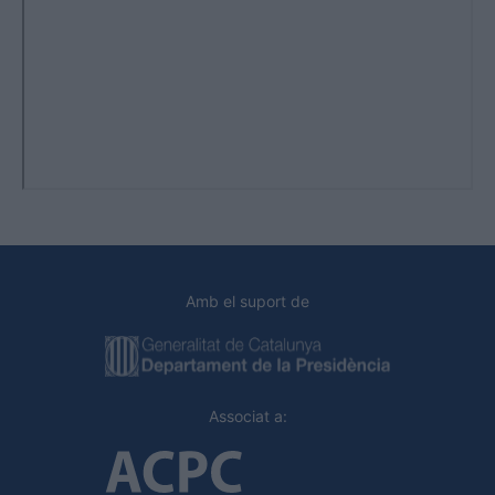
Amb el suport de
Associat a: