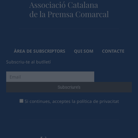
ÀREA DE SUBSCRIPTORS
QUI SOM
CONTACTE
Subscriu-te al butlletí
Si continues, acceptes la política de privacitat