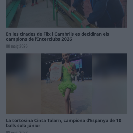
En les tirades de Flix i Cambrils es decidiran els
campions de l’Interclubs 2026
08 maig 2026
La tortosina Cinta Talarn, campiona d’Espanya de 10
balls solo júnior
08 maig 2026