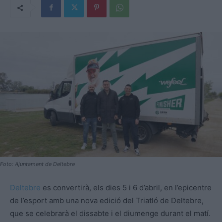
Foto: Ajuntament de Deltebre
Deltebre
es convertirà, els dies 5 i 6 d’abril, en l’epicentre
de l’esport amb una nova edició del Triatló de Deltebre,
que se celebrarà el dissabte i el diumenge durant el matí.