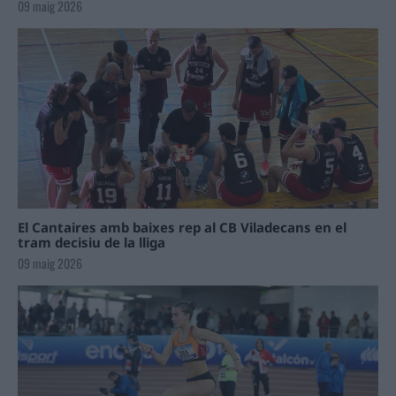
09 maig 2026
El Cantaires amb baixes rep al CB Viladecans en el
tram decisiu de la lliga
09 maig 2026