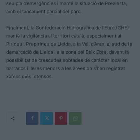
seu pla d’emergències i manté la situació de Prealerta,
amb el tancament parcial del parc.
Finalment, la Confederació Hidrogràfica de l’Ebre (CHE)
manté la vigilància al territori català, especialment al
Pirineu i Prepirineu de Lleida, a la Vall d’Aran, al sud de la
demarcació de Lleida i a la zona del Baix Ebre, davant la
possibilitat de crescudes sobtades de caràcter local en
barrancs i lleres menors a les àrees on s’han registrat
xàfecs més intensos.