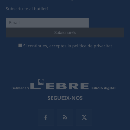
Subscriu-te al butlletí
Si continues, acceptes la política de privacitat
SEGUEIX-NOS