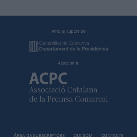
Amb el suport de
Associat a:
ÀREA DE SUBSCRIPTORS
QUI SOM
CONTACTE