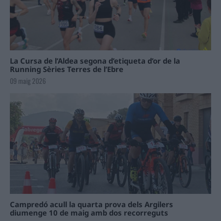
La Cursa de l’Aldea segona d’etiqueta d’or de la
Running Sèries Terres de l’Ebre
09 maig 2026
Campredó acull la quarta prova dels Argilers
diumenge 10 de maig amb dos recorreguts