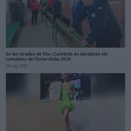
En les tirades de Flix i Cambrils es decidiran els
campions de l’Interclubs 2026
08 maig 2026