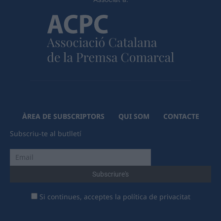
ÀREA DE SUBSCRIPTORS
QUI SOM
CONTACTE
Subscriu-te al butlletí
Si continues, acceptes la política de privacitat