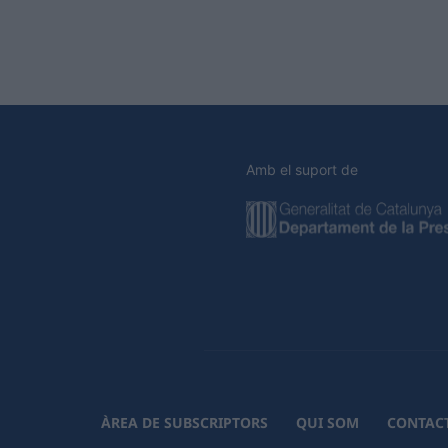
Amb el suport de
ÀREA DE SUBSCRIPTORS
QUI SOM
CONTAC