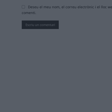
Deseu el meu nom, el correu electrònic i el lloc
comenti.