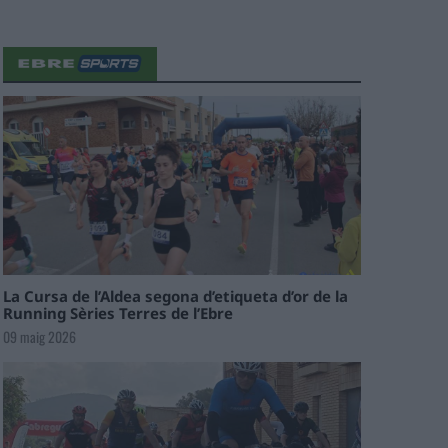
La Cursa de l’Aldea segona d’etiqueta d’or de la
Running Sèries Terres de l’Ebre
09 maig 2026