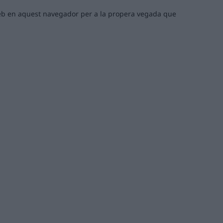
 web en aquest navegador per a la propera vegada que