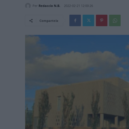
Per
Redaccio N.B.
2022-02-21 12:00:26
Comparteix